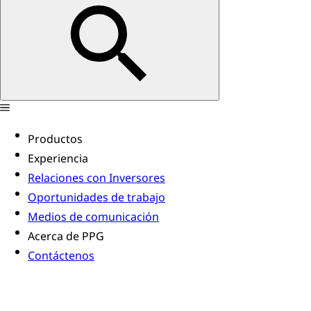
Productos
Experiencia
Relaciones con Inversores
Oportunidades de trabajo
Medios de comunicación
Acerca de PPG
Contáctenos