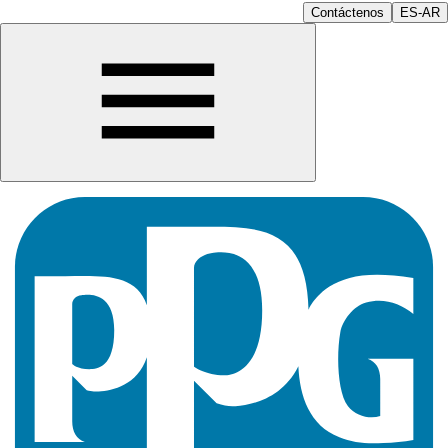
Contáctenos
ES-AR