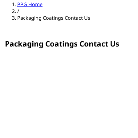
PPG Home
/
Packaging Coatings Contact Us
Packaging Coatings Contact Us