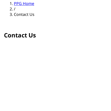
PPG Home
/
Contact Us
Contact Us