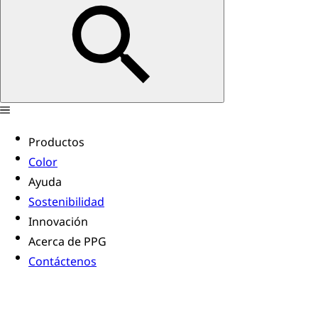
Productos
Color
Ayuda
Sostenibilidad
Innovación
Acerca de PPG
Contáctenos