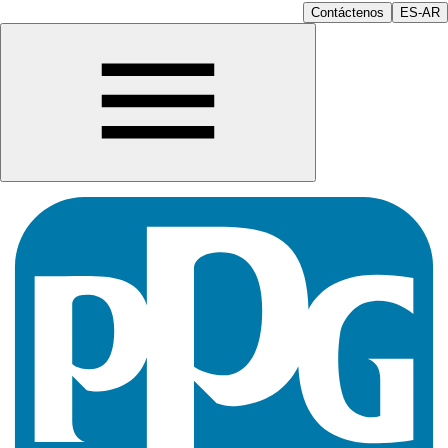
Contáctenos
ES-AR