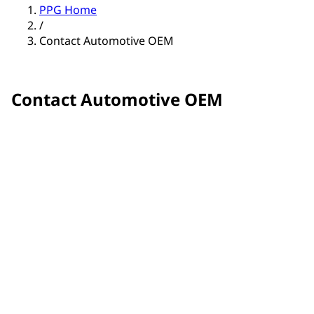
PPG Home
/
Contact Automotive OEM
Contact Automotive OEM