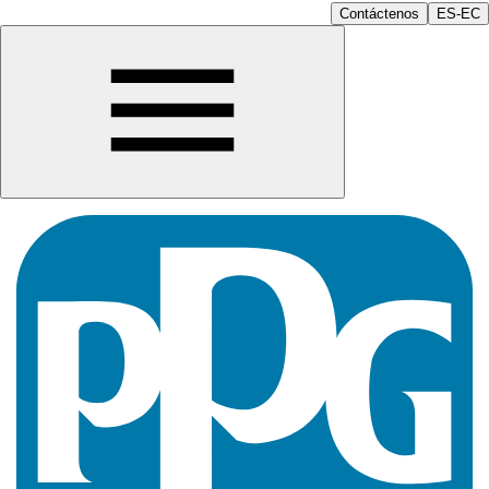
Contáctenos
ES-EC