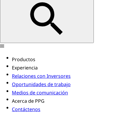
Productos
Experiencia
Relaciones con Inversores
Oportunidades de trabajo
Medios de comunicación
Acerca de PPG
Contáctenos