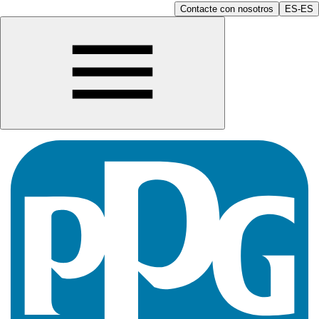
Contacte con nosotros
ES-ES