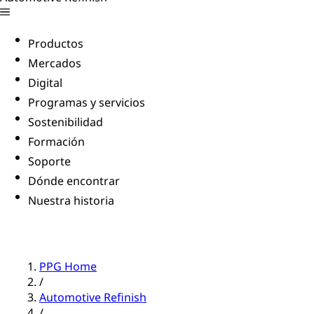
Productos
Mercados
Digital
Programas y servicios
Sostenibilidad
Formación
Soporte
Dónde encontrar
Nuestra historia
PPG Home
/
Automotive Refinish
/