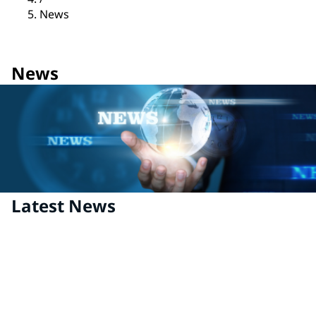
News
News
Latest News