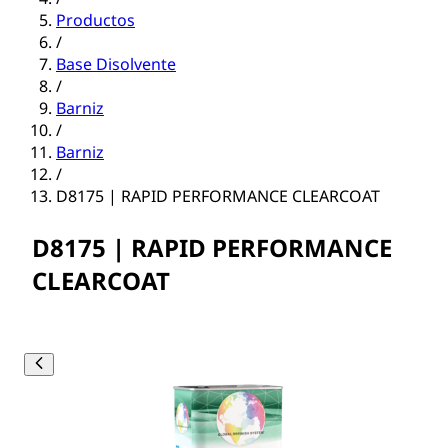
Productos
/
Base Disolvente
/
Barniz
/
Barniz
/
D8175 | RAPID PERFORMANCE CLEARCOAT
D8175 | RAPID PERFORMANCE
CLEARCOAT