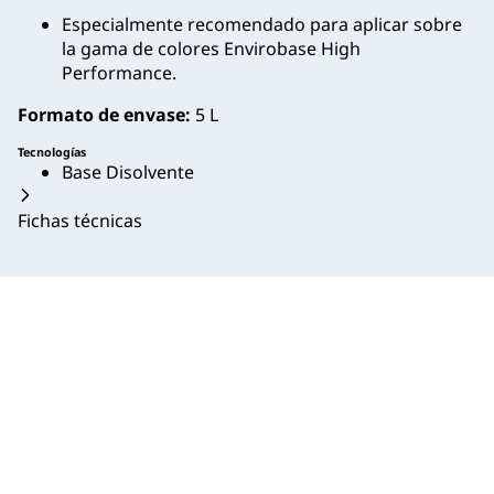
Especialmente recomendado para aplicar sobre
la gama de colores Envirobase High
Performance.
Formato de envase:
5 L
Tecnologías
Base Disolvente
Fichas técnicas