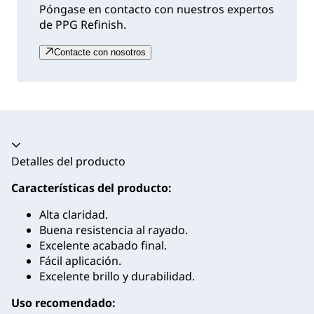
Póngase en contacto con nuestros expertos
de PPG Refinish.
Contacte con nosotros
Acordeón colapsado
Detalles del producto
Características del producto:
Alta claridad.
Buena resistencia al rayado.
Excelente acabado final.
Fácil aplicación.
Excelente brillo y durabilidad.
Uso recomendado: