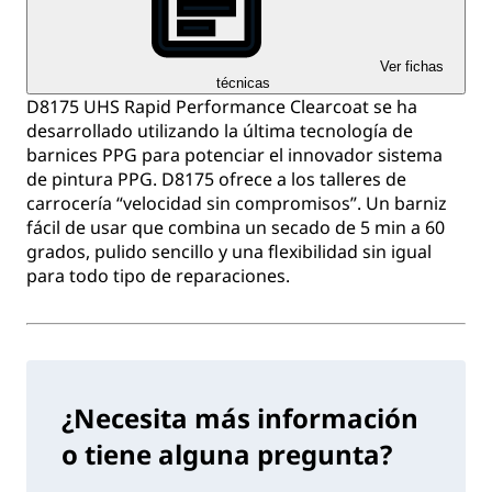
Ver fichas
técnicas
D8175 UHS Rapid Performance Clearcoat se ha
desarrollado utilizando la última tecnología de
barnices PPG para potenciar el innovador sistema
de pintura PPG. D8175 ofrece a los talleres de
carrocería “velocidad sin compromisos”. Un barniz
fácil de usar que combina un secado de 5 min a 60
grados, pulido sencillo y una flexibilidad sin igual
para todo tipo de reparaciones.
¿Necesita más información
o tiene alguna pregunta?