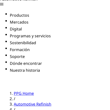
Productos
Mercados
Digital
Programas y servicios
Sostenibilidad
Formación
Soporte
Dónde encontrar
Nuestra historia
PPG Home
/
Automotive Refinish
/