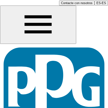
Contacte con nosotros
ES-ES