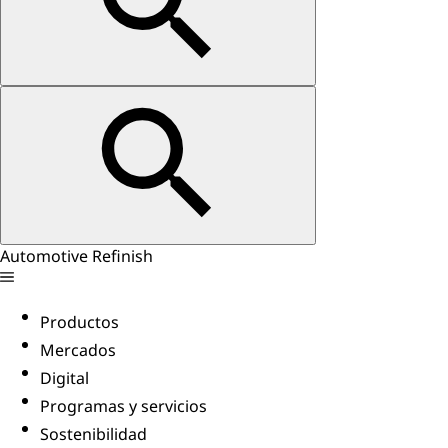
Automotive Refinish
Productos
Mercados
Digital
Programas y servicios
Sostenibilidad