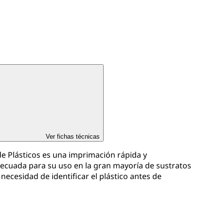
Ver fichas técnicas
e Plásticos es una imprimación rápida y
ecuada para su uso en la gran mayoría de sustratos
a necesidad de identificar el plástico antes de