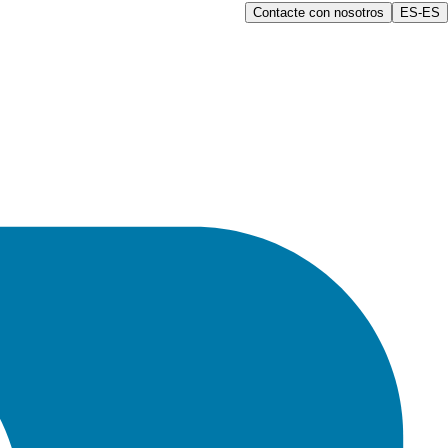
Contacte con nosotros
ES-ES