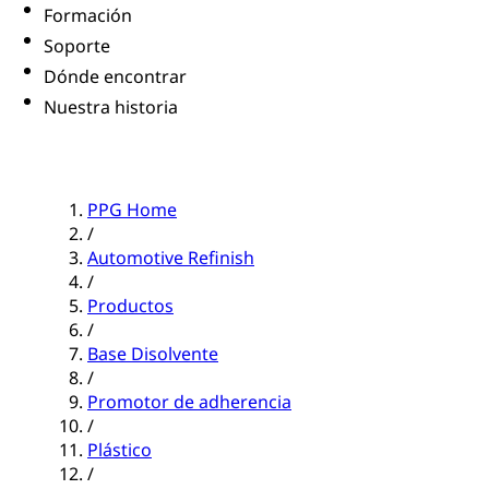
Formación
Soporte
Dónde encontrar
Nuestra historia
PPG Home
/
Automotive Refinish
/
Productos
/
Base Disolvente
/
Promotor de adherencia
/
Plástico
/