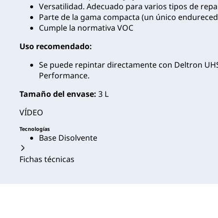
Versatilidad. Adecuado para varios tipos de repa
Parte de la gama compacta (un único endureced
Cumple la normativa VOC
Uso recomendado:
Se puede repintar directamente con Deltron UH
Performance.
Tamaño del envase:
3 L
VÍDEO
Tecnologías
Base Disolvente
Fichas técnicas