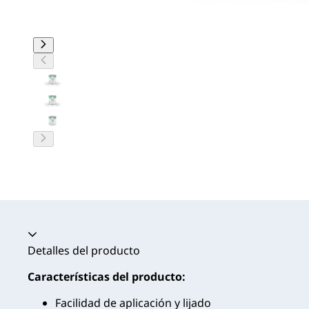
Acordeón colapsado
Detalles del producto
Características del producto:
Facilidad de aplicación y lijado