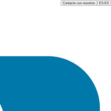
Contacte con nosotros
ES-ES