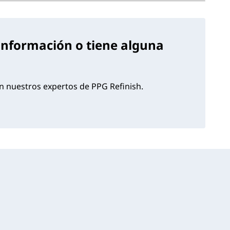
información o tiene alguna
 nuestros expertos de PPG Refinish.