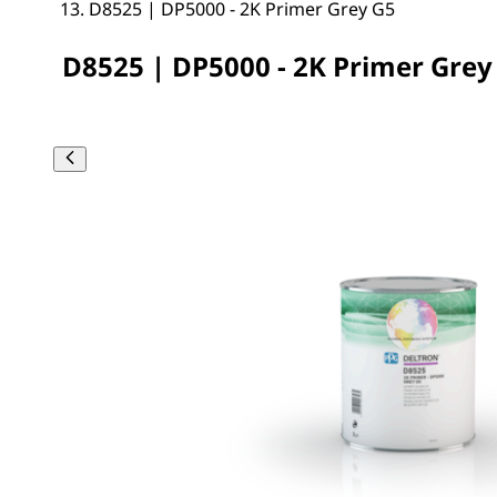
D8525 | DP5000 - 2K Primer Grey G5
D8525 | DP5000 - 2K Primer Grey