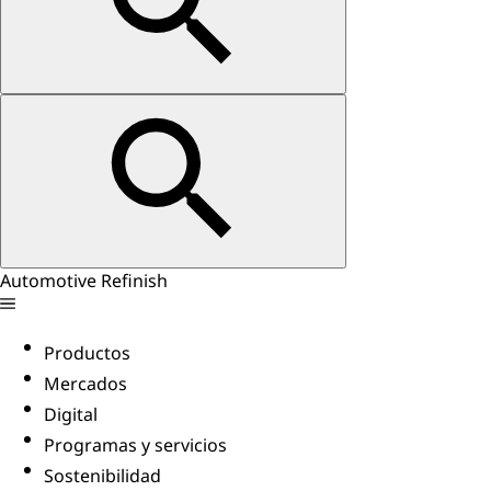
Automotive Refinish
Productos
Mercados
Digital
Programas y servicios
Sostenibilidad