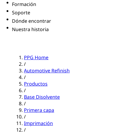
Formación
Soporte
Dónde encontrar
Nuestra historia
PPG Home
/
Automotive Refinish
/
Productos
/
Base Disolvente
/
Primera capa
/
Imprimación
/