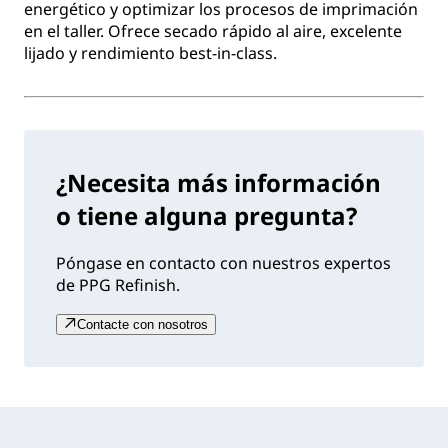
energético y optimizar los procesos de imprimación
en el taller. Ofrece secado rápido al aire, excelente
lijado y rendimiento best-in-class.
¿Necesita más información
o tiene alguna pregunta?
Póngase en contacto con nuestros expertos
de PPG Refinish.
Contacte con nosotros