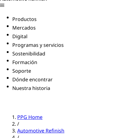
Productos
Mercados
Digital
Programas y servicios
Sostenibilidad
Formación
Soporte
Dónde encontrar
Nuestra historia
PPG Home
/
Automotive Refinish
/