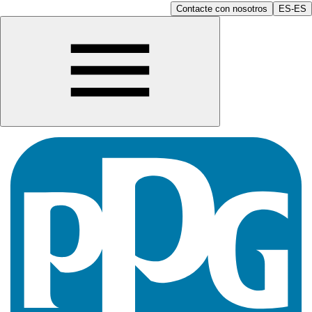
Contacte con nosotros
ES-ES