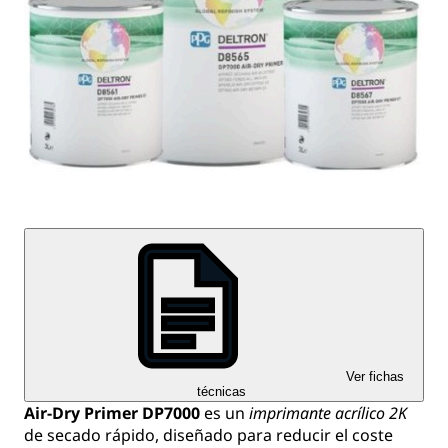
Ver fichas
técnicas
Air-Dry Primer DP7000
es un
imprimante acrílico 2K
de secado rápido, diseñado para reducir el coste