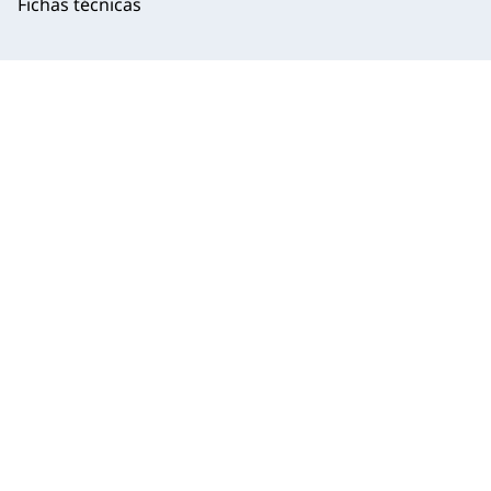
Fichas técnicas