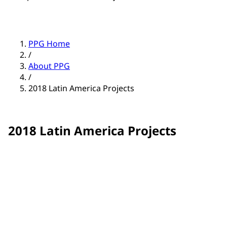
PPG Home
/
About PPG
/
2018 Latin America Projects
2018 Latin America Projects