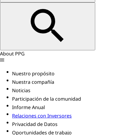
About PPG
Nuestro propósito
Nuestra compañía
Noticias
Participación de la comunidad
Informe Anual
Relaciones con Inversores
Privacidad de Datos
Oportunidades de trabajo