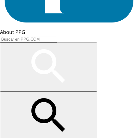
About PPG