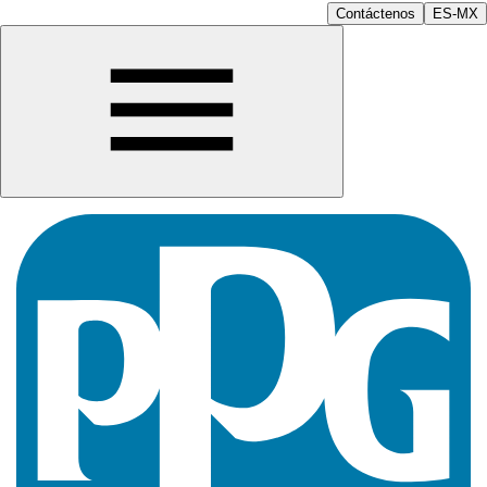
Contáctenos
ES-MX