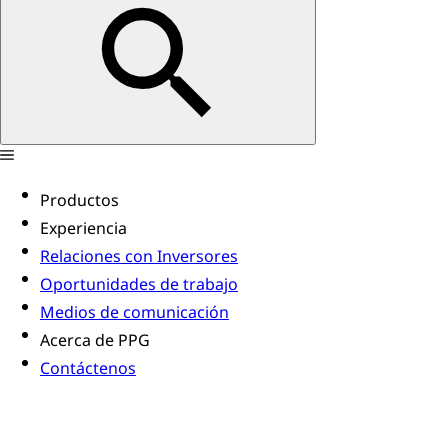
Productos
Experiencia
Relaciones con Inversores
Oportunidades de trabajo
Medios de comunicación
Acerca de PPG
Contáctenos