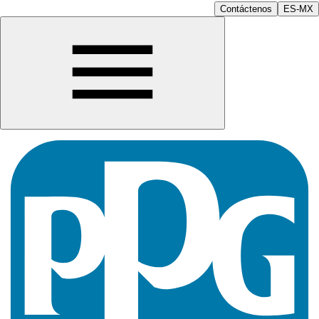
Contáctenos
ES-MX