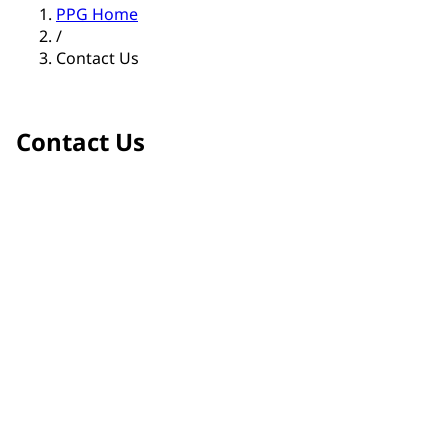
PPG Home
/
Contact Us
Contact Us