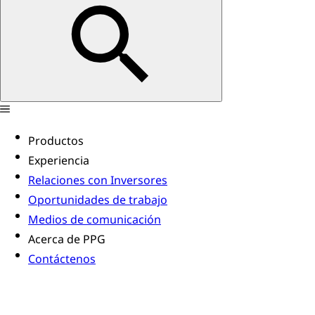
Productos
Experiencia
Relaciones con Inversores
Oportunidades de trabajo
Medios de comunicación
Acerca de PPG
Contáctenos