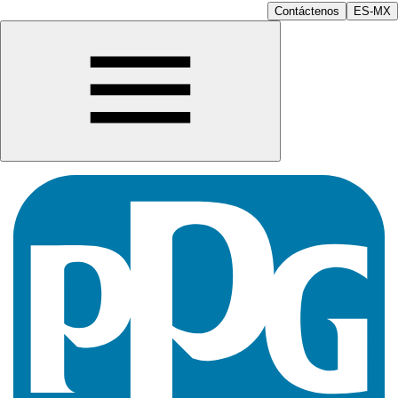
Contáctenos
ES-MX