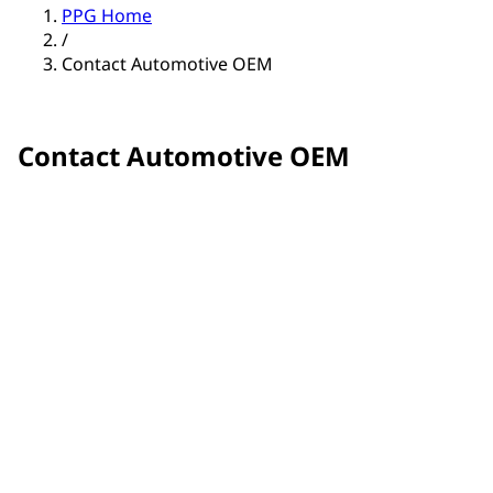
PPG Home
/
Contact Automotive OEM
Contact Automotive OEM