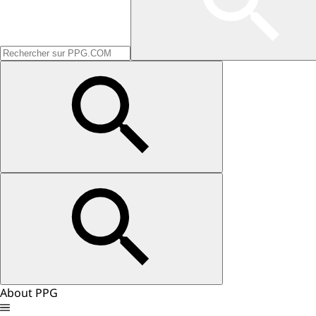
About PPG