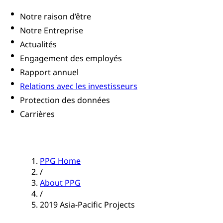
Notre raison d’être
Notre Entreprise
Actualités
Engagement des employés
Rapport annuel
Relations avec les investisseurs
Protection des données
Carrières
PPG Home
/
About PPG
/
2019 Asia-Pacific Projects