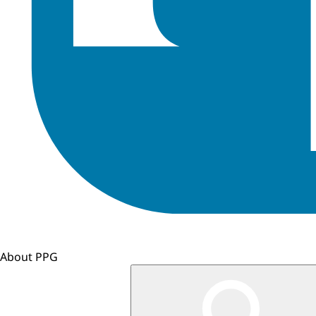
About PPG