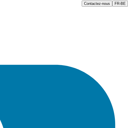
Contactez-nous
FR-BE