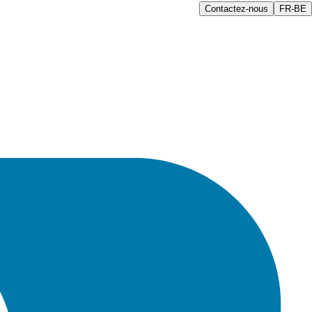
Contactez-nous
FR-BE