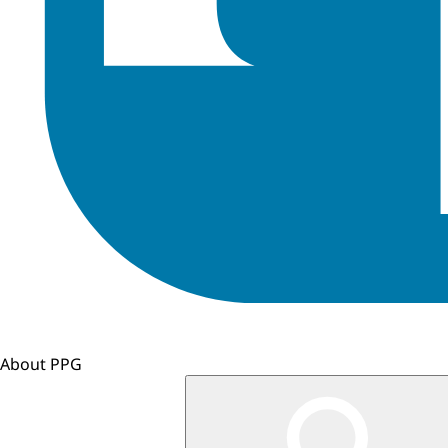
About PPG