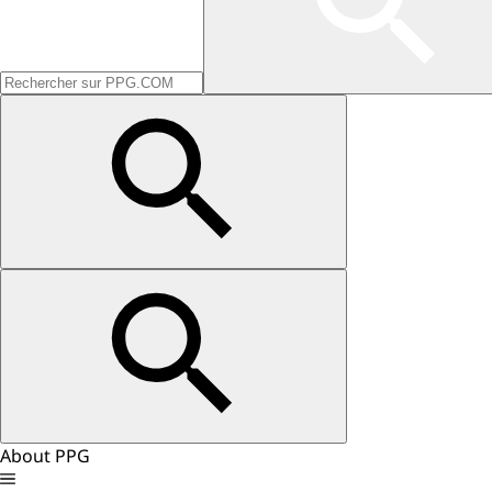
About PPG