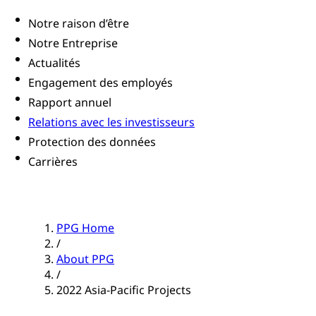
Notre raison d’être
Notre Entreprise
Actualités
Engagement des employés
Rapport annuel
Relations avec les investisseurs
Protection des données
Carrières
PPG Home
/
About PPG
/
2022 Asia-Pacific Projects