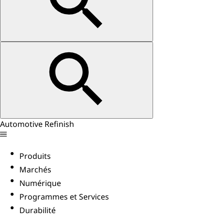
Automotive Refinish
Produits
Marchés
Numérique
Programmes et Services
Durabilité