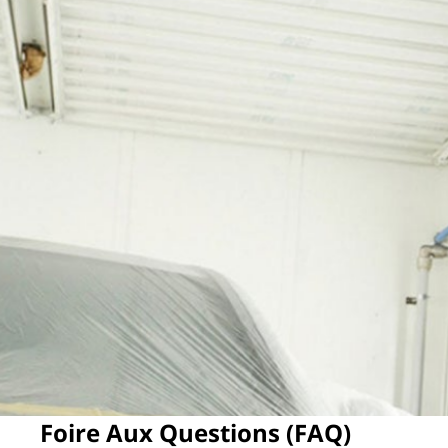
Foire Aux Questions (FAQ)