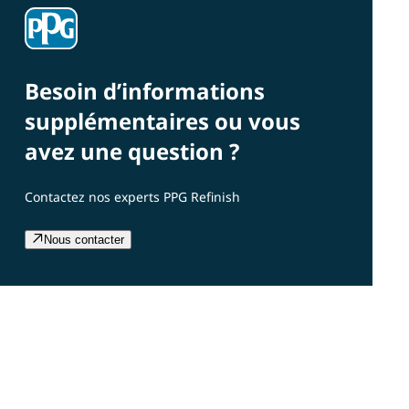
Besoin d’informations
supplémentaires ou vous
avez une question ?
Contactez nos experts PPG Refinish
Nous contacter