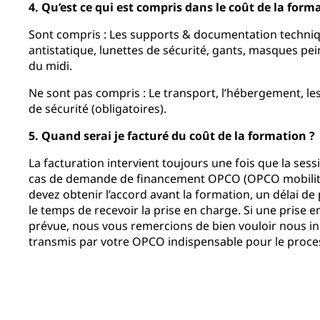
4. Qu’est ce qui est compris dans le coût de la form
Sont compris : Les supports & documentation techniq
antistatique, lunettes de sécurité, gants, masques pei
du midi.
Ne sont pas compris : Le transport, l’hébergement, les
de sécurité (obligatoires).
5. Quand serai je facturé du coût de la formation ?
La facturation intervient toujours une fois que la sess
cas de demande de financement OPCO (OPCO mobilité
devez obtenir l’accord avant la formation, un délai d
le temps de recevoir la prise en charge. Si une prise 
prévue, nous vous remercions de bien vouloir nous in
transmis par votre OPCO indispensable pour le proces