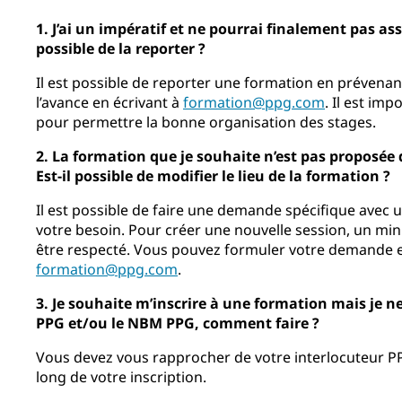
1. J’ai un impératif et ne pourrai finalement pas as
possible de la reporter ?
Il est possible de reporter une formation en prévena
l’avance en écrivant à
formation@ppg.com
. Il est imp
pour permettre la bonne organisation des stages.
2. La formation que je souhaite n’est pas proposée d
Est-il possible de modifier le lieu de la formation ?
Il est possible de faire une demande spécifique avec 
votre besoin. Pour créer une nouvelle session, un mi
être respecté. Vous pouvez formuler votre demande e
formation@ppg.com
.
3. Je souhaite m’inscrire à une formation mais je n
PPG et/ou le NBM PPG, comment faire ?
Vous devez vous rapprocher de votre interlocuteur PP
long de votre inscription.