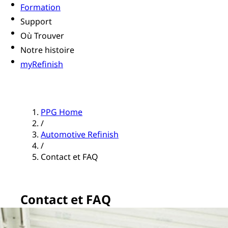
Formation
Support
Où Trouver
Notre histoire
myRefinish
PPG Home
/
Automotive Refinish
/
Contact et FAQ
Contact et FAQ