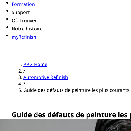
Formation
Support
Où Trouver
Notre histoire
myRefinish
PPG Home
/
Automotive Refinish
/
Guide des défauts de peinture les plus courants
Guide des défauts de peinture les