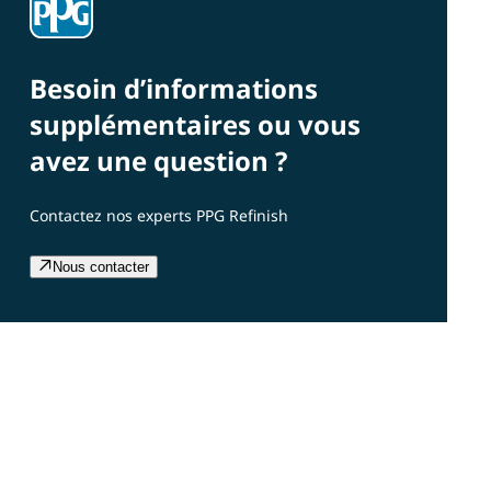
Besoin d’informations
supplémentaires ou vous
avez une question ?
Contactez nos experts PPG Refinish
Nous contacter