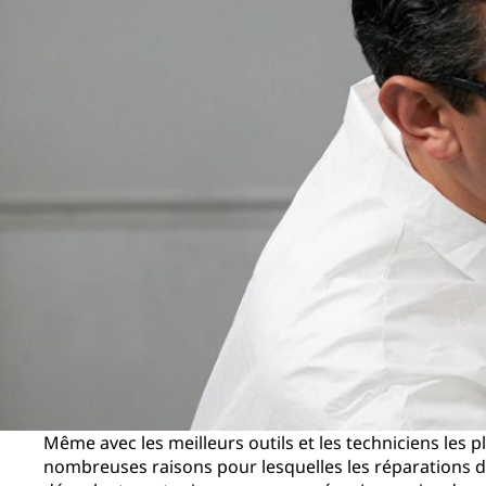
Même avec les meilleurs outils et les techniciens les p
nombreuses raisons pour lesquelles les réparations d