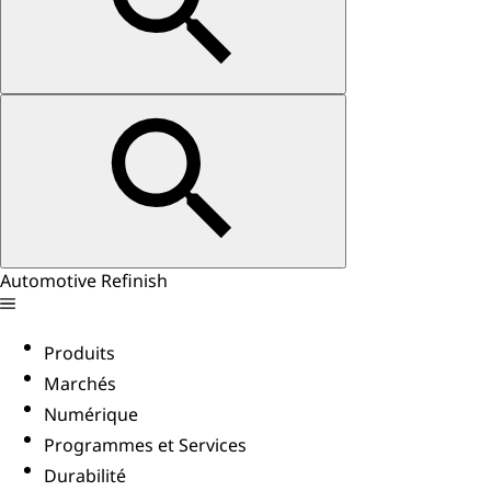
Automotive Refinish
Produits
Marchés
Numérique
Programmes et Services
Durabilité