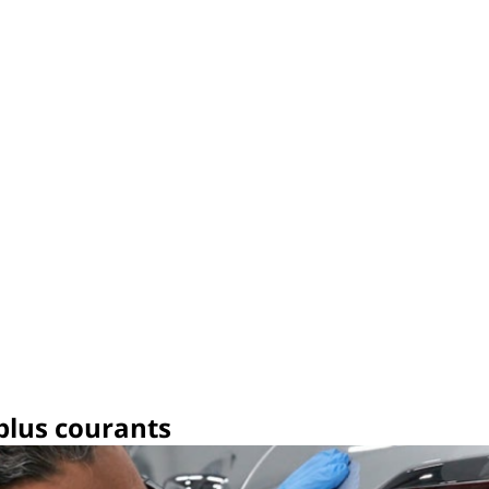
 plus courants