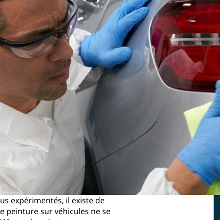
lus expérimentés, il existe de
e peinture sur véhicules ne se