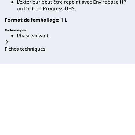
L’extérieur peut être repeint avec Envirobase HP
ou Deltron Progress UHS.
Format de l’emballage:
1 L
Technologies
Phase solvant
Fiches techniques