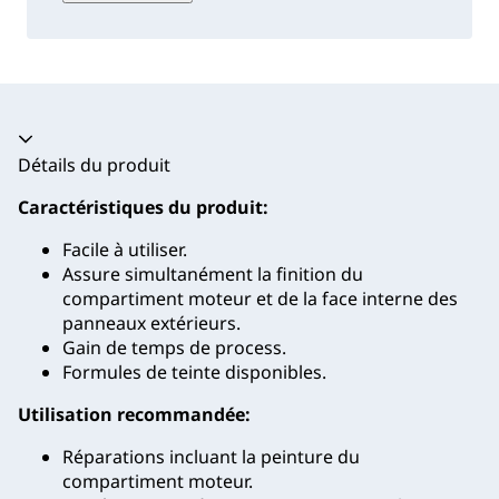
Accordéon fermé
Détails du produit
Caractéristiques du produit:
Facile à utiliser.
Assure simultanément la finition du
compartiment moteur et de la face interne des
panneaux extérieurs.
Gain de temps de process.
Formules de teinte disponibles.
Utilisation recommandée:
Réparations incluant la peinture du
compartiment moteur.