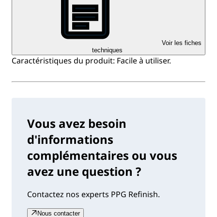
Voir les fiches
techniques
Caractéristiques du produit: Facile à utiliser.
Vous avez besoin
d'informations
complémentaires ou vous
avez une question ?
Contactez nos experts PPG Refinish.
Nous contacter