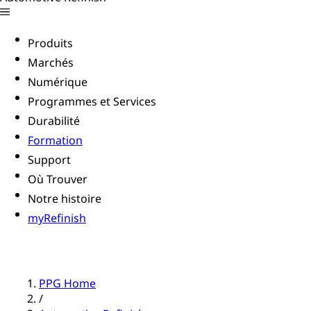
Produits
Marchés
Numérique
Programmes et Services
Durabilité
Formation
Support
Où Trouver
Notre histoire
myRefinish
PPG Home
/