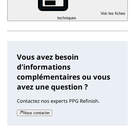
Voir les fiches
techniques
Vous avez besoin
d'informations
complémentaires ou vous
avez une question ?
Contactez nos experts PPG Refinish.
Nous contacter