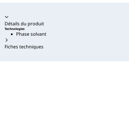
Accordéon fermé
Détails du produit
Technologies
Phase solvant
Fiches techniques