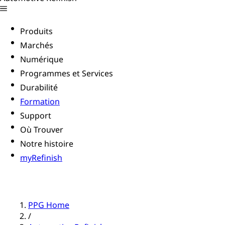
Produits
Marchés
Numérique
Programmes et Services
Durabilité
Formation
Support
Où Trouver
Notre histoire
myRefinish
PPG Home
/