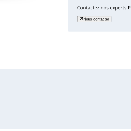
Contactez nos experts P
Nous contacter