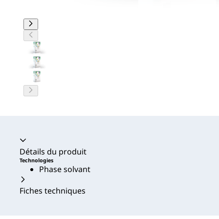
Accordéon fermé
Détails du produit
Technologies
Phase solvant
Fiches techniques