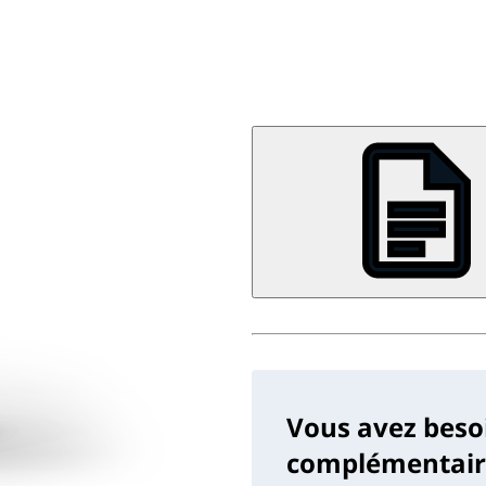
Vous avez beso
complémentaire