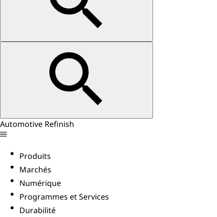
Automotive Refinish
Produits
Marchés
Numérique
Programmes et Services
Durabilité