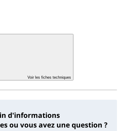
Voir les fiches techniques
in d'informations
s ou vous avez une question ?