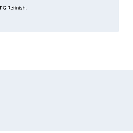
PG Refinish.