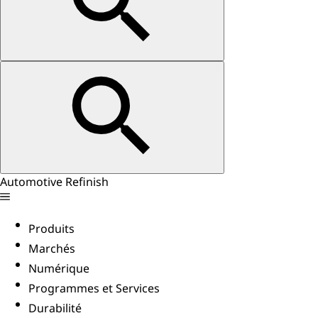
Automotive Refinish
Produits
Marchés
Numérique
Programmes et Services
Durabilité