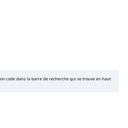
 son code dans la barre de recherche qui se trouve en haut