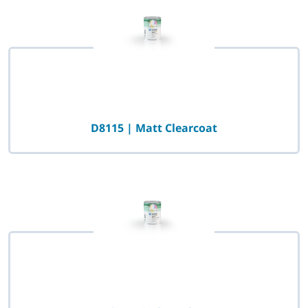
D8115 | Matt Clearcoat