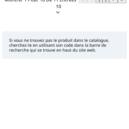
1
2
10
Si vous ne trouvez pas le produit dans le catalogue,
cherchez-le en utilisant son code dans la barre de
recherche qui se trouve en haut du site web.