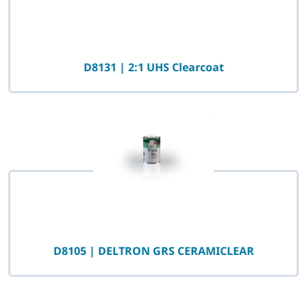
D8131 | 2:1 UHS Clearcoat
D8105 | DELTRON GRS CERAMICLEAR