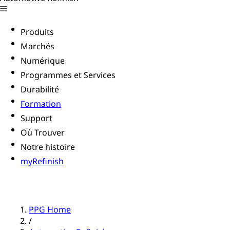
Produits
Marchés
Numérique
Programmes et Services
Durabilité
Formation
Support
Où Trouver
Notre histoire
myRefinish
PPG Home
/