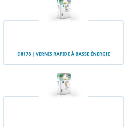
D8178 | VERNIS RAPIDE À BASSE ÉNERGIE