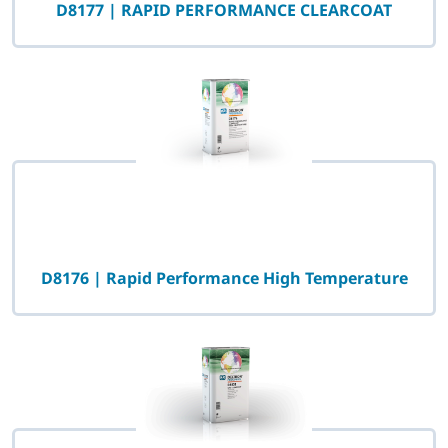
D8177 | RAPID PERFORMANCE CLEARCOAT
D8176 | Rapid Performance High Temperature