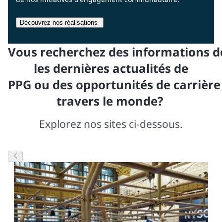
Découvrez nos réalisations
Vous recherchez des informations de
les dernières actualités de
PPG ou des opportunités de carrière
travers le monde?
Explorez nos sites ci-dessous.