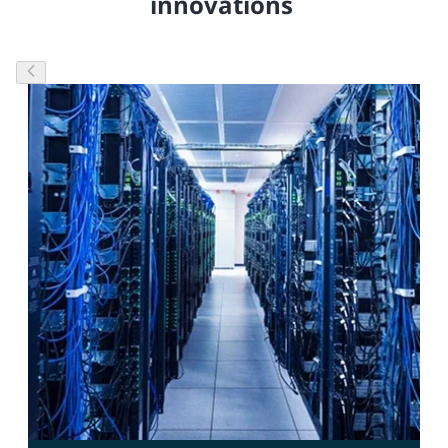
innovations