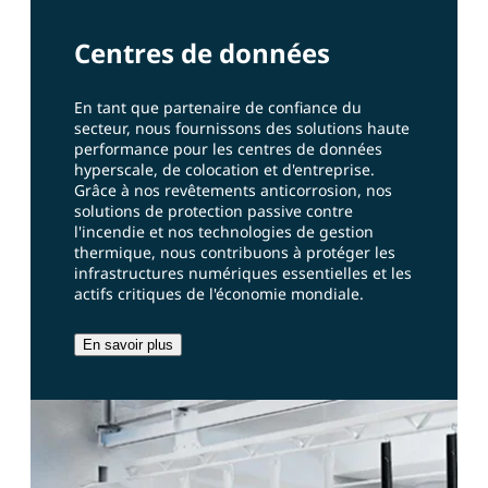
Centres de données
En tant que partenaire de confiance du
secteur, nous fournissons des solutions haute
performance pour les centres de données
hyperscale, de colocation et d'entreprise.
Grâce à nos revêtements anticorrosion, nos
solutions de protection passive contre
l'incendie et nos technologies de gestion
thermique, nous contribuons à protéger les
infrastructures numériques essentielles et les
actifs critiques de l'économie mondiale.
En savoir plus