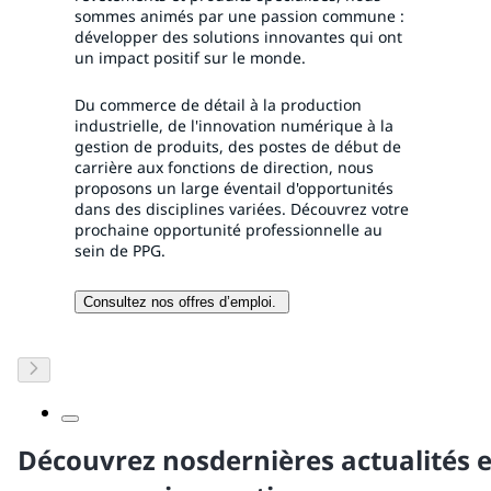
sommes animés par une passion commune :
développer des solutions innovantes qui ont
un impact positif sur le monde.
Du commerce de détail à la production
industrielle, de l'innovation numérique à la
gestion de produits, des postes de début de
carrière aux fonctions de direction, nous
proposons un large éventail d'opportunités
dans des disciplines variées. Découvrez votre
prochaine opportunité professionnelle au
sein de PPG.
Consultez nos offres d’emploi.
Découvrez nosdernières actualités e