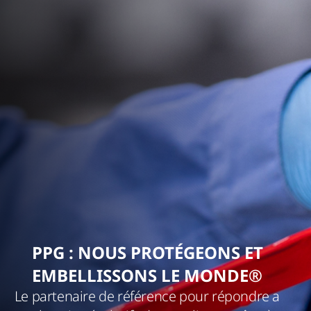
PPG : NOUS PROTÉGEONS ET
EMBELLISSONS LE MONDE®
Le partenaire de référence pour répondre a