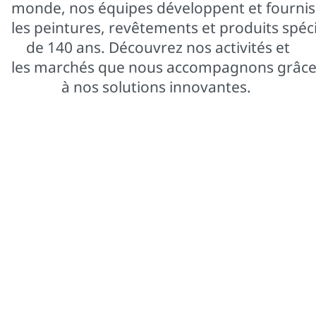
monde, nos équipes développent et fournis
les peintures, revêtements et produits spéci
de 140 ans. Découvrez nos activités et
les marchés que nous accompagnons grâc
à nos solutions innovantes.