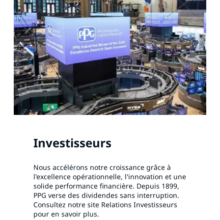
Investisseurs
Nous accélérons notre croissance grâce à
l'excellence opérationnelle, l'innovation et une
solide performance financière. Depuis 1899,
PPG verse des dividendes sans interruption.
Consultez notre site Relations Investisseurs
pour en savoir plus.