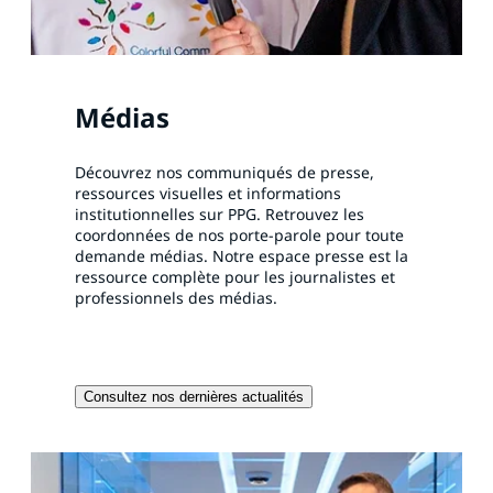
Médias
Découvrez nos communiqués de presse,
ressources visuelles et informations
institutionnelles sur PPG. Retrouvez les
coordonnées de nos porte-parole pour toute
demande médias. Notre espace presse est la
ressource complète pour les journalistes et
professionnels des médias.
Consultez nos dernières actualités