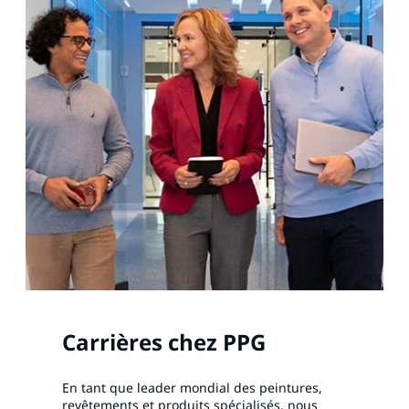
Carrières chez PPG
En tant que leader mondial des peintures,
revêtements et produits spécialisés, nous