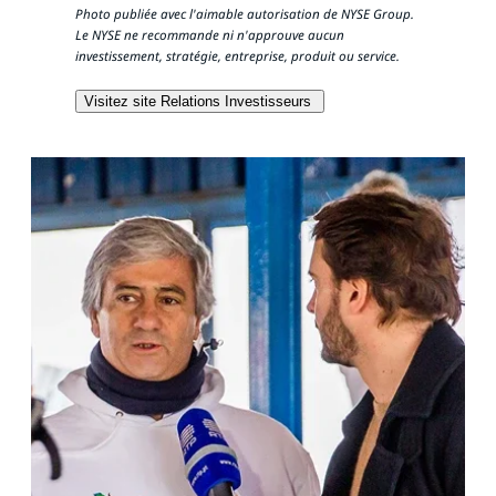
Photo publiée avec l'aimable autorisation de NYSE Group.
Le NYSE ne recommande ni n'approuve aucun
investissement, stratégie, entreprise, produit ou service.
Visitez site Relations Investisseurs