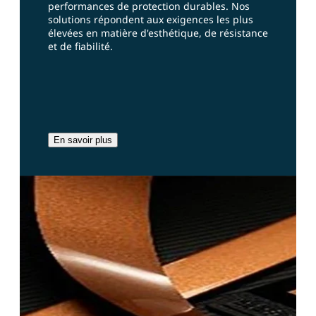
performances de protection durables. Nos
solutions répondent aux exigences les plus
élevées en matière d'esthétique, de résistance
et de fiabilité.
En savoir plus