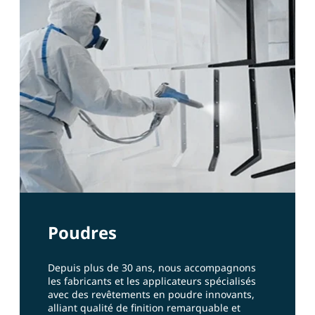
Poudres
Depuis plus de 30 ans, nous accompagnons
les fabricants et les applicateurs spécialisés
avec des revêtements en poudre innovants,
alliant qualité de finition remarquable et