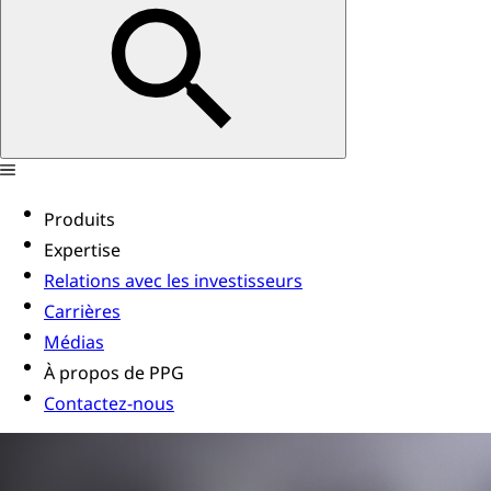
Produits
Expertise
Relations avec les investisseurs
Carrières
Médias
À propos de PPG
Contactez-nous