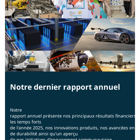
Notre dernier rapport annuel
Notre
rapport annuel présente nos principaux résultats financiers,
les temps forts
de l'année 2025, nos innovations produits, nos avancées en m
de durabilité ainsi qu'un aperçu
de nos initiatives d'engagement communautaire.