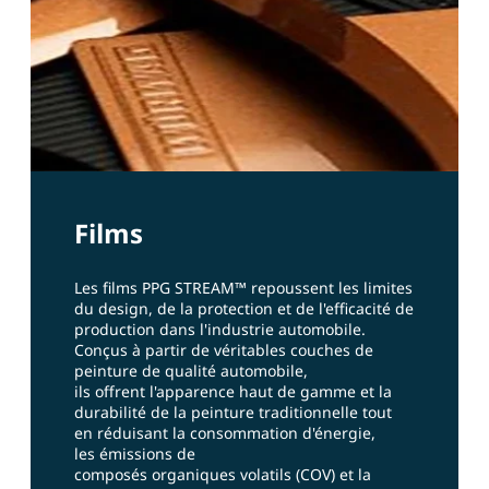
Films
Les films PPG STREAM™ repoussent les limites
du design, de la protection et de l'efficacité de
production dans l'industrie automobile.
Conçus à partir de véritables couches de
peinture de qualité automobile,
ils offrent l'apparence haut de gamme et la
durabilité de la peinture traditionnelle tout
en réduisant la consommation d'énergie,
les émissions de
composés organiques volatils (COV) et la