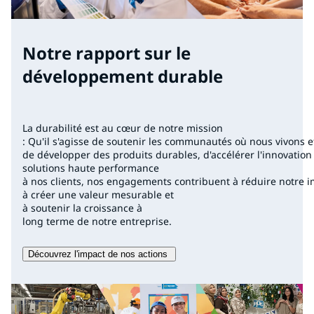
Notre rapport sur le
développement durable
La durabilité est au cœur de notre mission
: Qu'il s'agisse de soutenir les communautés où nous vivons et
de développer des produits durables, d'accélérer l'innovatio
solutions haute performance
à nos clients, nos engagements contribuent à réduire notre 
à créer une valeur mesurable et
à soutenir la croissance à
long terme de notre entreprise.
Découvrez l'impact de nos actions