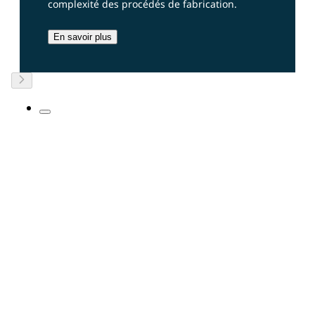
complexité des procédés de fabrication.
En savoir plus