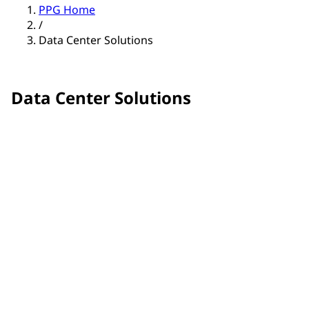
PPG Home
/
Data Center Solutions
Data Center Solutions