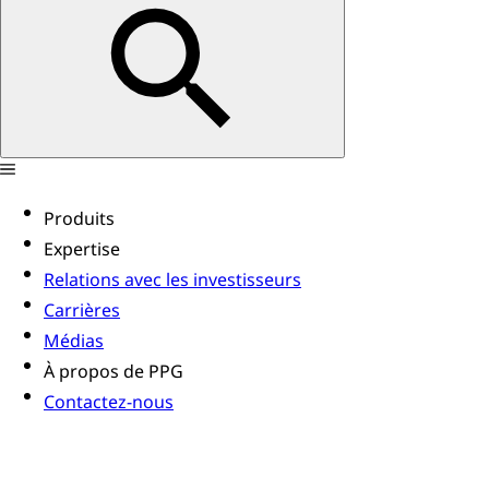
Produits
Expertise
Relations avec les investisseurs
Carrières
Médias
À propos de PPG
Contactez-nous