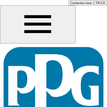
Contactez-nous
FR-CA