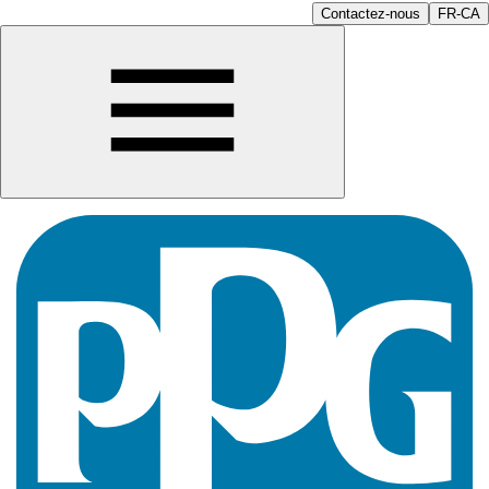
Contactez-nous
FR-CA