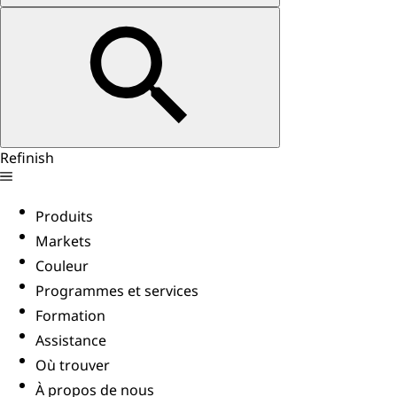
Refinish
Produits
Markets
Couleur
Programmes et services
Formation
Assistance
Où trouver
À propos de nous