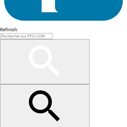
Refinish