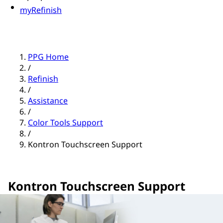
myRefinish
PPG Home
/
Refinish
/
Assistance
/
Color Tools Support
/
Kontron Touchscreen Support
Kontron Touchscreen Support