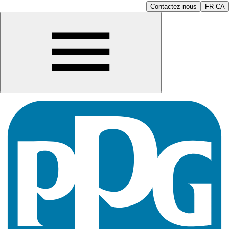
Contactez-nous
FR-CA