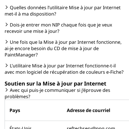
Quelles données l’utilitaire Mise à jour par Internet
met-il à ma disposition?
Dois-je entrer mon NIP chaque fois que je veux
recevoir une mise à jour?
Une fois que la Mise à jour par Internet fonctionne,
ai-je encore besoin du CD de mise à jour de
PaintManager?
L’utilitaire Mise à jour par Internet fonctionne-t-il
avec mon logiciel de récupération de couleurs e-Fiche?
Soutien sur la Mise à jour par Internet
Avec qui puis-je communiquer si j’éprouve des
problèmes?
Pays
Adresse de courriel
États-Unis
reftechserv@ppg.com