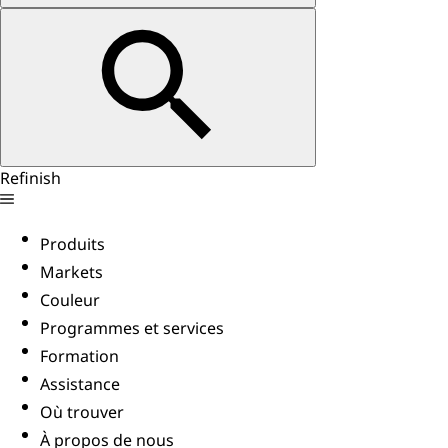
Refinish
Produits
Markets
Couleur
Programmes et services
Formation
Assistance
Où trouver
À propos de nous