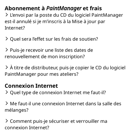
Abonnement à
PaintManager
et frais
L’envoi par la poste du CD du logiciel PaintManager
est-il annulé si je m’inscris à la Mise à jour par
Internet?
Quel sera l’effet sur les frais de soutien?
Puis-je recevoir une liste des dates de
renouvellement de mon inscription?
À titre de distributeur, puis-je copier le CD du logiciel
PaintManager pour mes ateliers?
Connexion Internet
Quel type de connexion Internet me faut-il?
Me faut-il une connexion Internet dans la salle des
mélanges?
Comment puis-je sécuriser et verrouiller ma
connexion Internet?