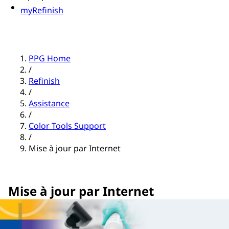
myRefinish
PPG Home
/
Refinish
/
Assistance
/
Color Tools Support
/
Mise à jour par Internet
Mise à jour par Internet