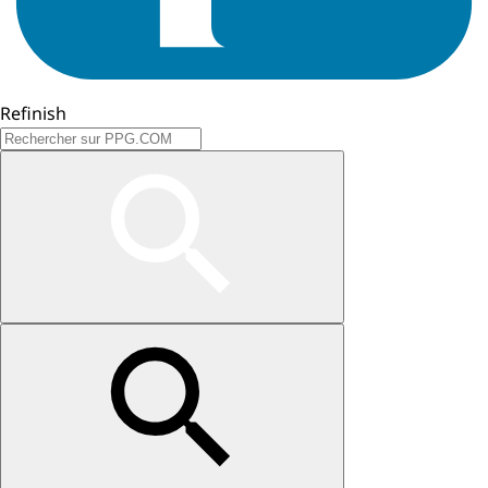
Refinish