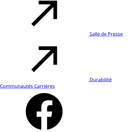
Salle de Presse
Durabilité
Communautés
Carrières