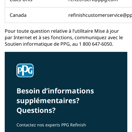
Canada
refinishcustomerservice@p
Pour toute question relative à l’utilitaire Mise à jour
par Internet et à ses fonctions, communiquez avec le
Soutien informatique de PPG, au 1 800 647-6050.
Besoin d’informations
supplémentaires?
Questions?
Contactez nos experts PPG Refinish