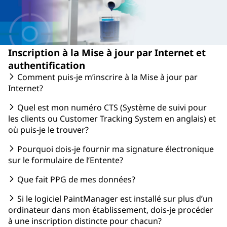
Inscription à la Mise à jour par Internet et
authentification
Comment puis-je m’inscrire à la Mise à jour par
Internet?
Quel est mon numéro CTS (Système de suivi pour
les clients ou Customer Tracking System en anglais) et
où puis-je le trouver?
Pourquoi dois-je fournir ma signature électronique
sur le formulaire de l’Entente?
Que fait PPG de mes données?
Si le logiciel PaintManager est installé sur plus d’un
ordinateur dans mon établissement, dois-je procéder
à une inscription distincte pour chacun?