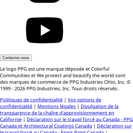
Contactez-nous
Le logo PPG est une marque déposée et Colorful
Communities et We protect and beautify the world sont
des marques de commerce de PPG Industries Ohio, Inc. ©
1999 - 2026 PPG Industries, Inc. Tous droits réservés.
Politiques de confidentialité
|
Vos options de
confidentialité
|
Mentions légales
|
Divulgation de la
transparence de la chaîne d'approvisionnement en
Californie
|
Déclaration sur le travail forcé au Canada - PPG
Canada et Architectural Coatings Canada
|
Déclaration sur
le travail forcé au Canada - Ennis Paint Canada
|