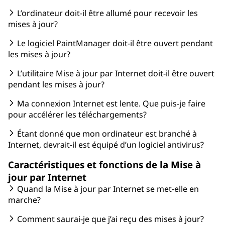
L’ordinateur doit-il être allumé pour recevoir les
mises à jour?
Le logiciel PaintManager doit-il être ouvert pendant
les mises à jour?
L’utilitaire Mise à jour par Internet doit-il être ouvert
pendant les mises à jour?
Ma connexion Internet est lente. Que puis-je faire
pour accélérer les téléchargements?
Étant donné que mon ordinateur est branché à
Internet, devrait-il est équipé d’un logiciel antivirus?
Caractéristiques et fonctions de la Mise à
jour par Internet
Quand la Mise à jour par Internet se met-elle en
marche?
Comment saurai-je que j’ai reçu des mises à jour?