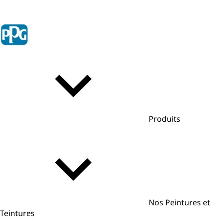
Produits
Nos Peintures et
Teintures