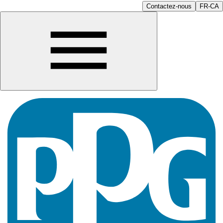
Contactez-nous
FR-CA