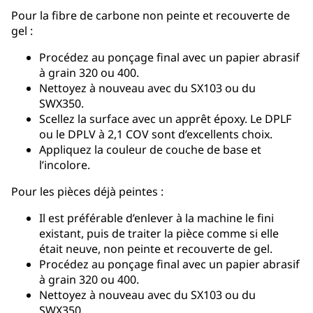
Pour la fibre de carbone non peinte et recouverte de
gel :
Procédez au ponçage final avec un papier abrasif
à grain 320 ou 400.
Nettoyez à nouveau avec du SX103 ou du
SWX350.
Scellez la surface avec un apprêt époxy. Le DPLF
ou le DPLV à 2,1 COV sont d’excellents choix.
Appliquez la couleur de couche de base et
l’incolore.
Pour les pièces déjà peintes :
Il est préférable d’enlever à la machine le fini
existant, puis de traiter la pièce comme si elle
était neuve, non peinte et recouverte de gel.
Procédez au ponçage final avec un papier abrasif
à grain 320 ou 400.
Nettoyez à nouveau avec du SX103 ou du
SWX350.