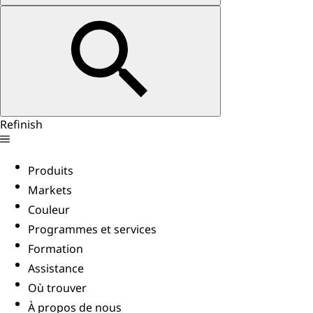
Refinish
Produits
Markets
Couleur
Programmes et services
Formation
Assistance
Où trouver
À propos de nous