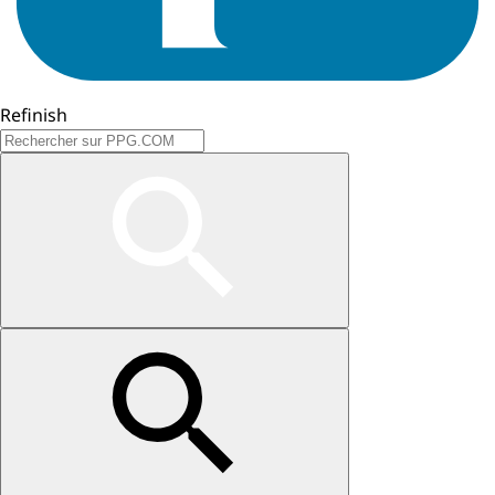
Refinish