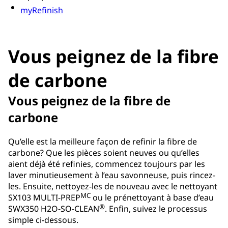
myRefinish
Vous peignez de la fibre
de carbone
Vous peignez de la fibre de
carbone
Qu’elle est la meilleure façon de refinir la fibre de
carbone? Que les pièces soient neuves ou qu’elles
aient déjà été refinies, commencez toujours par les
laver minutieusement à l’eau savonneuse, puis rincez-
les. Ensuite, nettoyez-les de nouveau avec le nettoyant
MC
SX103 MULTI-PREP
ou le prénettoyant à base d’eau
®
SWX350 H2O-SO-CLEAN
. Enfin, suivez le processus
simple ci-dessous.