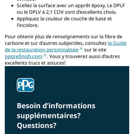
Scellez la surface avec un apprêt époxy. Le DPLF
ou le DPLV à 2,1 COV sont d’excellents choix.
Appliquez la couleur de couche de base et
l’incolore.
Pour obtenir plus de renseignements sur la fibre de
carbone et sur d’autres subjectiles, consultez
le Guide
‎de la restauration personnalisée
sur le site
ppgrefinish.com
. Vous y trouverez aussi d’autres
excellents trucs et astuces!
Besoin d’informations
supplémentaires?
Questions?