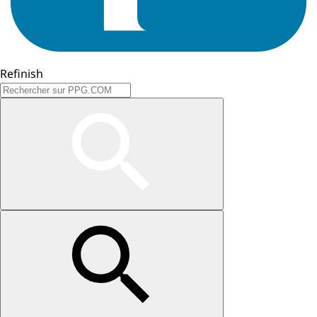
Refinish