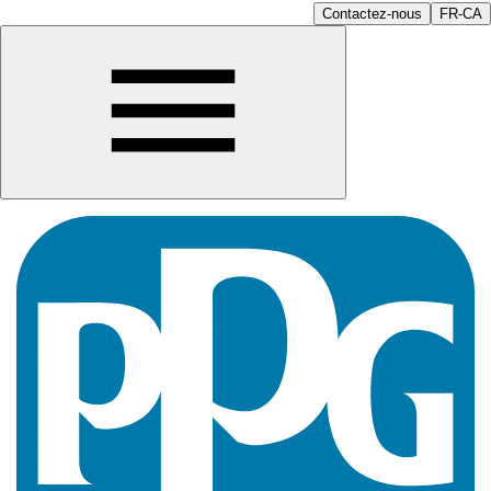
Contactez-nous
FR-CA