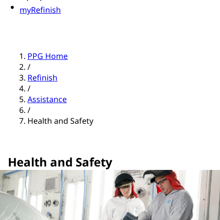
myRefinish
PPG Home
/
Refinish
/
Assistance
/
Health and Safety
Health and Safety