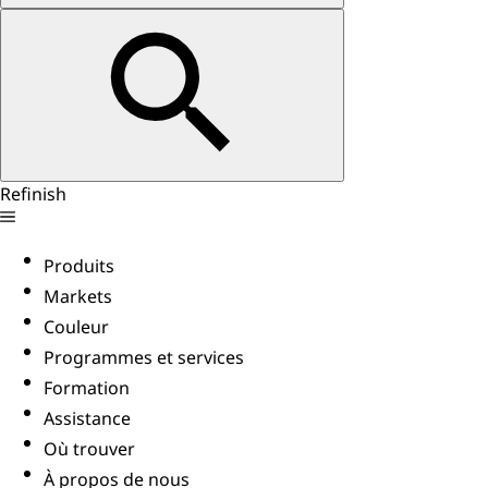
Refinish
Produits
Markets
Couleur
Programmes et services
Formation
Assistance
Où trouver
À propos de nous