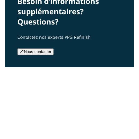
Besoin d’informations
supplémentaires?
Questions?
Contactez nos experts PPG Refinish
Nous contacter