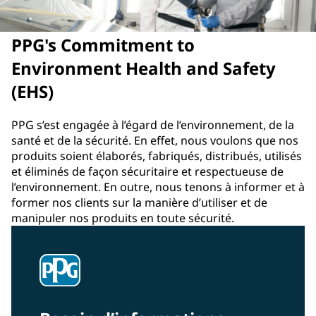
PPG's Commitment to
Environment Health and Safety
(EHS)
PPG s’est engagée à l’égard de l’environnement, de la
santé et de la sécurité. En effet, nous voulons que nos
produits soient élaborés, fabriqués, distribués, utilisés
et éliminés de façon sécuritaire et respectueuse de
l’environnement. En outre, nous tenons à informer et à
former nos clients sur la manière d’utiliser et de
manipuler nos produits en toute sécurité.