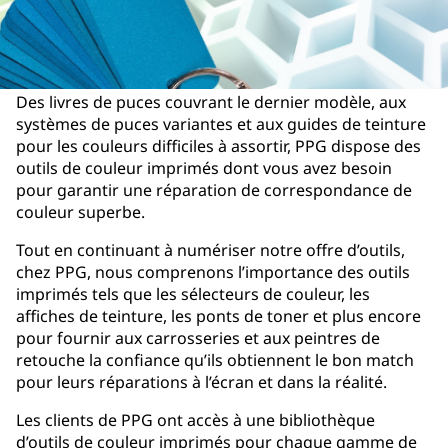
Des livres de puces couvrant le dernier modèle, aux
systèmes de puces variantes et aux guides de teinture
pour les couleurs difficiles à assortir, PPG dispose des
outils de couleur imprimés dont vous avez besoin
pour garantir une réparation de correspondance de
couleur superbe.
Tout en continuant à numériser notre offre d’outils,
chez PPG, nous comprenons l’importance des outils
imprimés tels que les sélecteurs de couleur, les
affiches de teinture, les ponts de toner et plus encore
pour fournir aux carrosseries et aux peintres de
retouche la confiance qu’ils obtiennent le bon match
pour leurs réparations à l’écran et dans la réalité.
Les clients de PPG ont accès à une bibliothèque
d’outils de couleur imprimés pour chaque gamme de