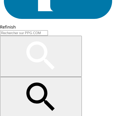
Refinish