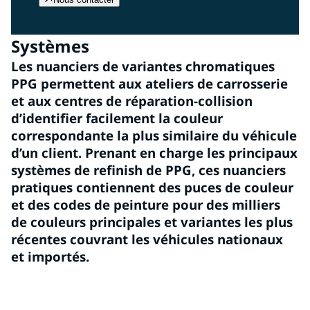
Systèmes
Les nuanciers de variantes chromatiques
PPG permettent aux ateliers de carrosserie
et aux centres de réparation-collision
d’identifier facilement la couleur
correspondante la plus similaire du véhicule
d’un client. Prenant en charge les principaux
systèmes de refinish de PPG, ces nuanciers
pratiques contiennent des puces de couleur
et des codes de peinture pour des milliers
de couleurs principales et variantes les plus
récentes couvrant les véhicules nationaux
et importés.