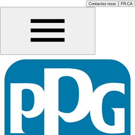
Contactez-nous
FR-CA