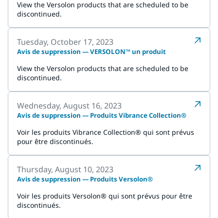
View the Versolon products that are scheduled to be
discontinued.
Tuesday, October 17, 2023
Avis de suppression — VERSOLON™ un produit
View the Versolon products that are scheduled to be
discontinued.
Wednesday, August 16, 2023
Avis de suppression — Produits Vibrance Collection®
Voir les produits Vibrance Collection® qui sont prévus
pour être discontinués.
Thursday, August 10, 2023
Avis de suppression — Produits Versolon®
Voir les produits Versolon® qui sont prévus pour être
discontinués.