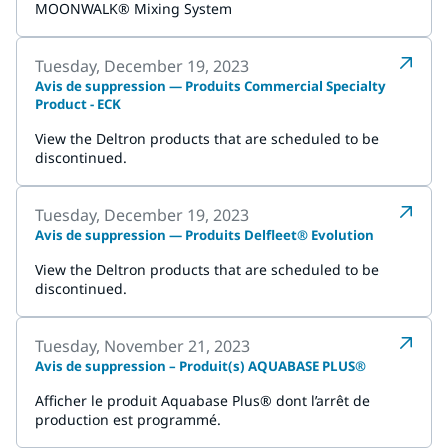
MOONWALK® Mixing System
Tuesday, December 19, 2023
Avis de suppression — Produits Commercial Specialty
Product - ECK
View the Deltron products that are scheduled to be
discontinued.
Tuesday, December 19, 2023
Avis de suppression — Produits Delfleet® Evolution
View the Deltron products that are scheduled to be
discontinued.
Tuesday, November 21, 2023
Avis de suppression – Produit(s) AQUABASE PLUS®
Afficher le produit Aquabase Plus® dont l’arrêt de
production est programmé.