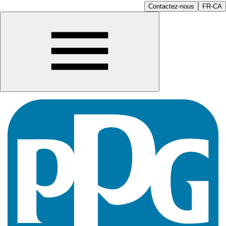
Contactez-nous
FR-CA