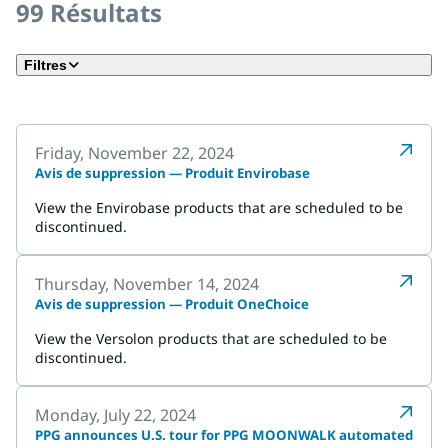
99
Résultats
Filtres
Friday, November 22, 2024
Avis de suppression — Produit Envirobase
View the Envirobase products that are scheduled to be
discontinued.
Thursday, November 14, 2024
Avis de suppression — Produit OneChoice
View the Versolon products that are scheduled to be
discontinued.
Monday, July 22, 2024
PPG announces U.S. tour for PPG MOONWALK automated