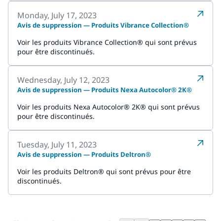
Monday, July 17, 2023
Avis de suppression — Produits Vibrance Collection®
Voir les produits Vibrance Collection® qui sont prévus
pour être discontinués.
Wednesday, July 12, 2023
Avis de suppression — Produits Nexa Autocolor® 2K®
Voir les produits Nexa Autocolor® 2K® qui sont prévus
pour être discontinués.
Tuesday, July 11, 2023
Avis de suppression — Produits Deltron®
Voir les produits Deltron® qui sont prévus pour être
discontinués.