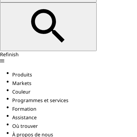
Refinish
Produits
Markets
Couleur
Programmes et services
Formation
Assistance
Où trouver
À propos de nous