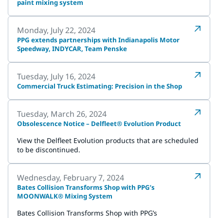
paint mixing system
Monday, July 22, 2024
PPG extends partnerships with Indianapolis Motor
Speedway, INDYCAR, Team Penske
Tuesday, July 16, 2024
Commercial Truck Estimating: Precision in the Shop
Tuesday, March 26, 2024
Obsolescence Notice – Delfleet® Evolution Product
View the Delfleet Evolution products that are scheduled
to be discontinued.
Wednesday, February 7, 2024
Bates Collision Transforms Shop with PPG’s
MOONWALK® Mixing System
Bates Collision Transforms Shop with PPG’s