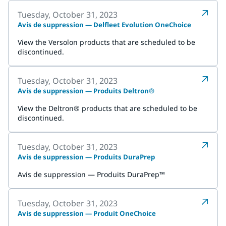
Tuesday, October 31, 2023
Avis de suppression — Delfleet Evolution OneChoice
View the Versolon products that are scheduled to be
discontinued.
Tuesday, October 31, 2023
Avis de suppression — Produits Deltron®
View the Deltron® products that are scheduled to be
discontinued.
Tuesday, October 31, 2023
Avis de suppression — Produits DuraPrep
Avis de suppression — Produits DuraPrep™
Tuesday, October 31, 2023
Avis de suppression — Produit OneChoice