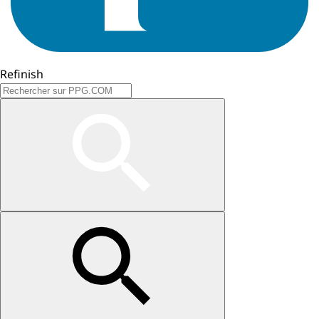
Refinish