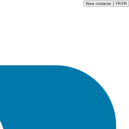
Nous contacter
FR-FR