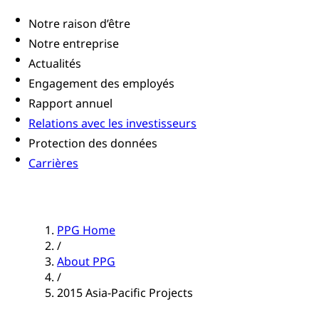
Notre raison d’être
Notre entreprise
Actualités
Engagement des employés
Rapport annuel
Relations avec les investisseurs
Protection des données
Carrières
PPG Home
/
About PPG
/
2015 Asia-Pacific Projects