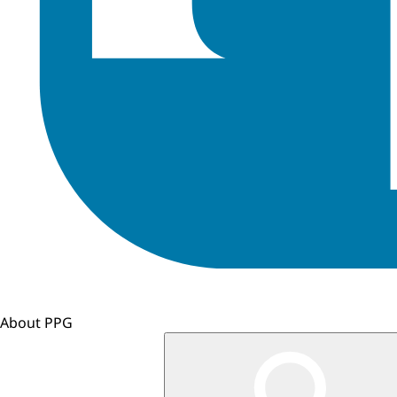
About PPG