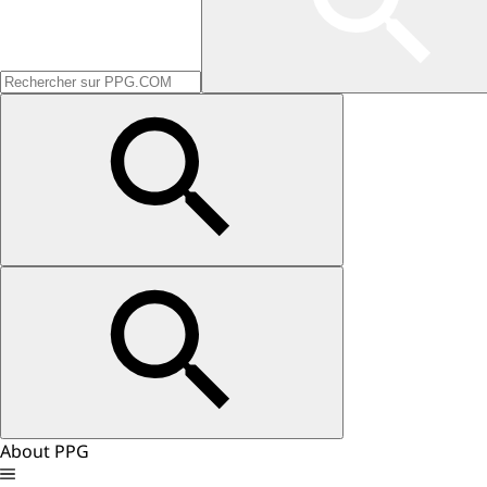
About PPG