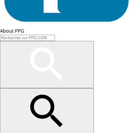
About PPG