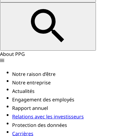
About PPG
Notre raison d’être
Notre entreprise
Actualités
Engagement des employés
Rapport annuel
Relations avec les investisseurs
Protection des données
Carrières