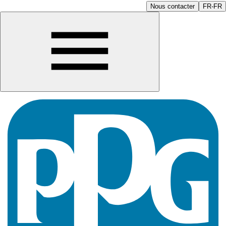
Nous contacter
FR-FR