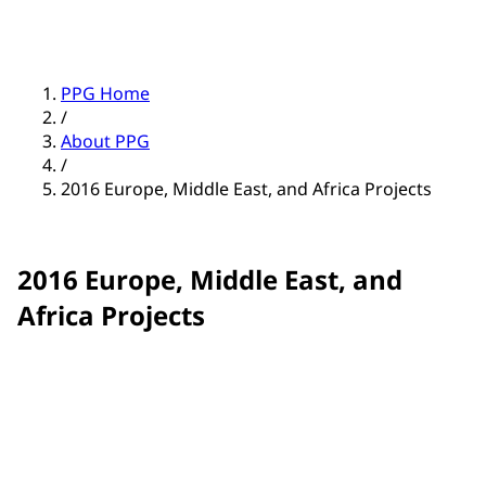
PPG Home
/
About PPG
/
2016 Europe, Middle East, and Africa Projects
2016 Europe, Middle East, and
Africa Projects