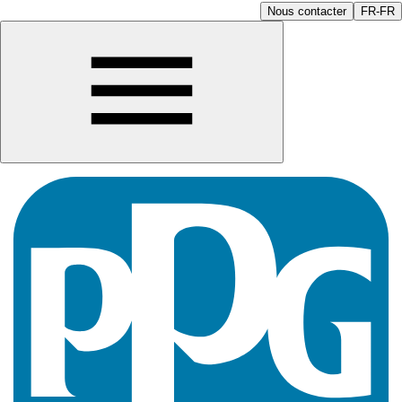
Nous contacter
FR-FR