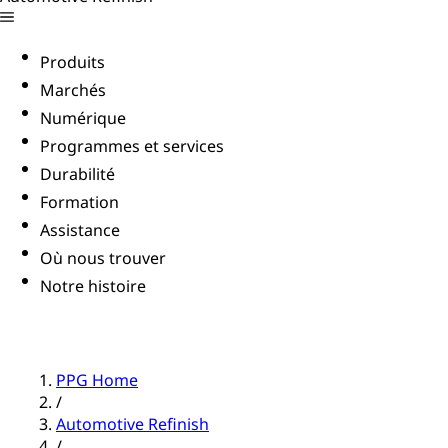
Produits
Marchés
Numérique
Programmes et services
Durabilité
Formation
Assistance
Où nous trouver
Notre histoire
PPG Home
/
Automotive Refinish
/