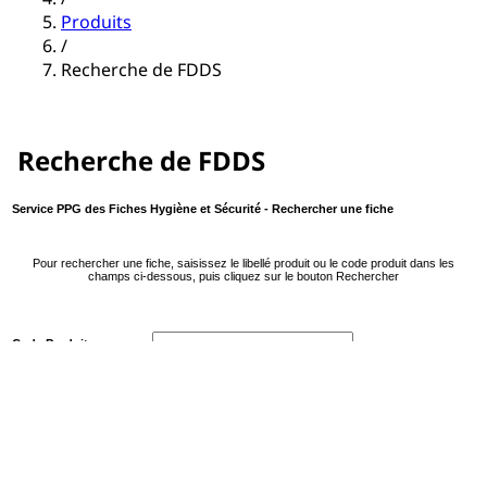
Produits
/
Recherche de FDDS
Recherche de FDDS