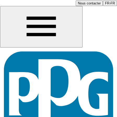
Nous contacter
FR-FR