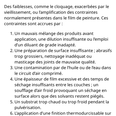
Des faiblesses, comme le cloquage, exacerbées par le
vieillissement, ou l’amplification des contraintes
normalement présentes dans le film de peinture. Ces
contraintes sont accrues par :
Un mauvais mélange des produits avant
application, une dilution insuffisante ou l’emploi
d’un diluant de grade inadapté.
Une préparation de surface insuffisante ; abrasifs
trop grossiers, nettoyage inadéquat ou
masticage des joints de mauvaise qualité.
Une contamination par de l’huile ou de l’eau dans
le circuit d’air comprimé.
Une épaisseur de film excessive et des temps de
séchage insuffisants entre les couches ; un
soufflage d’air froid provoquant un séchage en
surface alors que des solvants restent piégés.
Un substrat trop chaud ou trop froid pendant la
pulvérisation.
L’application d’une finition thermodurcissable sur