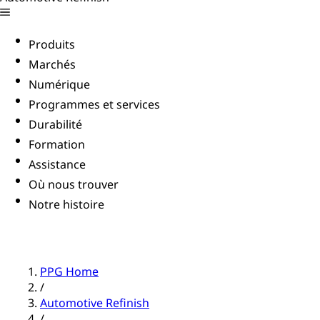
Produits
Marchés
Numérique
Programmes et services
Durabilité
Formation
Assistance
Où nous trouver
Notre histoire
PPG Home
/
Automotive Refinish
/