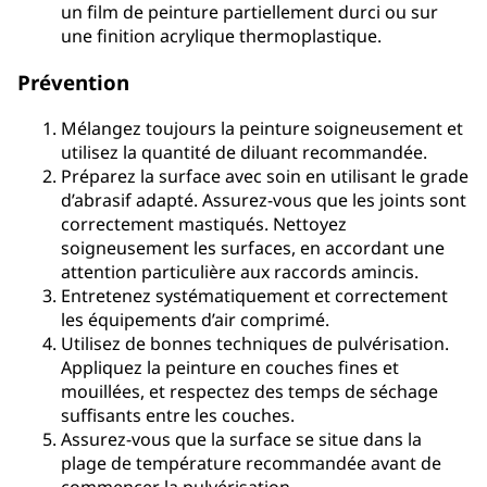
un film de peinture partiellement durci ou sur
une finition acrylique thermoplastique.
Prévention
Mélangez toujours la peinture soigneusement et
utilisez la quantité de diluant recommandée.
Préparez la surface avec soin en utilisant le grade
d’abrasif adapté. Assurez-vous que les joints sont
correctement mastiqués. Nettoyez
soigneusement les surfaces, en accordant une
attention particulière aux raccords amincis.
Entretenez systématiquement et correctement
les équipements d’air comprimé.
Utilisez de bonnes techniques de pulvérisation.
Appliquez la peinture en couches fines et
mouillées, et respectez des temps de séchage
suffisants entre les couches.
Assurez-vous que la surface se situe dans la
plage de température recommandée avant de
commencer la pulvérisation.