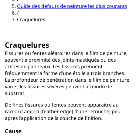
Guide des défauts de peinture les plus courants
/
Craquelures
Craquelures
Fissures ou fentes aléatoires dans le film de peinture,
souvent à proximité des joints mastiqués ou des
arêtes de panneaux. Les fissures prennent
fréquemment la forme d’une étoile à trois branches.
La profondeur de pénétration dans le film de peinture
varie ; les fissures sévères peuvent atteindre le
substrat.
De fines fissures ou fentes peuvent apparaître au
raccord aminci (feather edge) d’une retouche, peu
après l’application de la couche de finition.
Cause