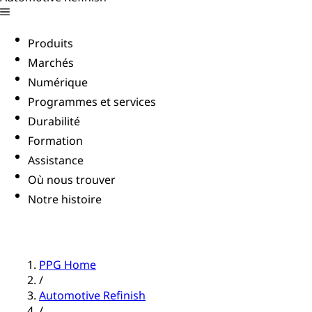
Produits
Marchés
Numérique
Programmes et services
Durabilité
Formation
Assistance
Où nous trouver
Notre histoire
PPG Home
/
Automotive Refinish
/