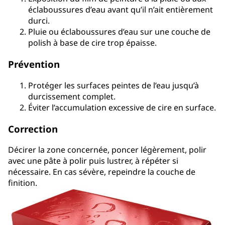
éclaboussures d’eau avant qu’il n’ait entièrement
durci.
Pluie ou éclaboussures d’eau sur une couche de
polish à base de cire trop épaisse.
Prévention
Protéger les surfaces peintes de l’eau jusqu’à
durcissement complet.
Éviter l’accumulation excessive de cire en surface.
Correction
Décirer la zone concernée, poncer légèrement, polir
avec une pâte à polir puis lustrer, à répéter si
nécessaire. En cas sévère, repeindre la couche de
finition.