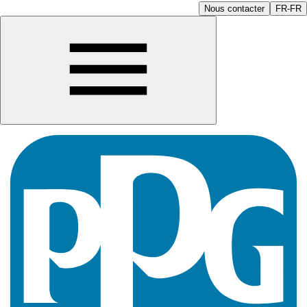
Nous contacter
FR-FR