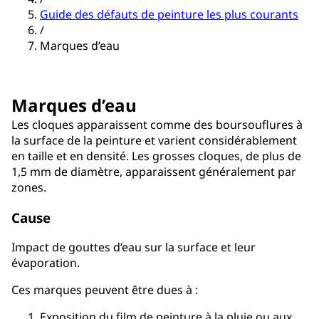
Guide des défauts de peinture les plus courants
/
Marques d’eau
Marques d’eau
Les cloques apparaissent comme des boursouflures à
la surface de la peinture et varient considérablement
en taille et en densité. Les grosses cloques, de plus de
1,5 mm de diamètre, apparaissent généralement par
zones.
Cause
Impact de gouttes d’eau sur la surface et leur
évaporation.
Ces marques peuvent être dues à :
Exposition du film de peinture à la pluie ou aux