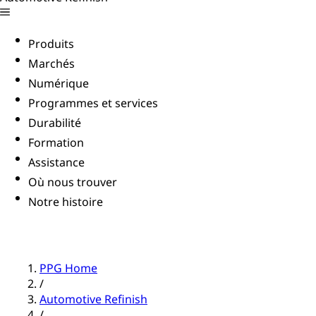
Produits
Marchés
Numérique
Programmes et services
Durabilité
Formation
Assistance
Où nous trouver
Notre histoire
PPG Home
/
Automotive Refinish
/