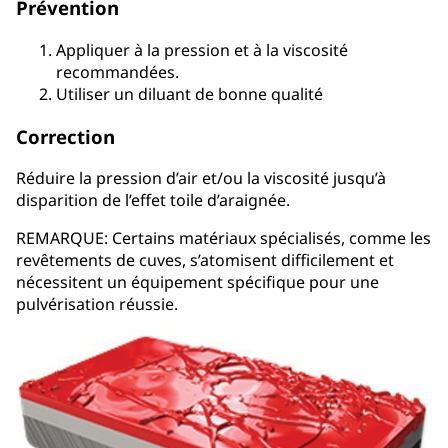
Prévention
Appliquer à la pression et à la viscosité
recommandées.
Utiliser un diluant de bonne qualité
Correction
Réduire la pression d’air et/ou la viscosité jusqu’à
disparition de l’effet toile d’araignée.
REMARQUE: Certains matériaux spécialisés, comme les
revêtements de cuves, s’atomisent difficilement et
nécessitent un équipement spécifique pour une
pulvérisation réussie.