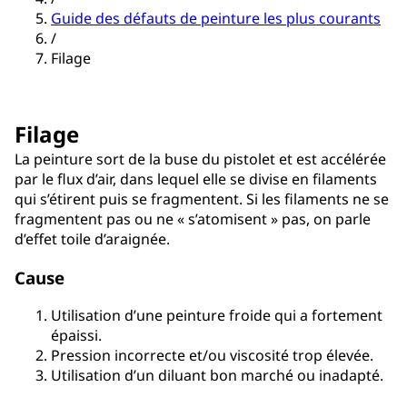
Guide des défauts de peinture les plus courants
/
Filage
Filage
La peinture sort de la buse du pistolet et est accélérée
par le flux d’air, dans lequel elle se divise en filaments
qui s’étirent puis se fragmentent. Si les filaments ne se
fragmentent pas ou ne « s’atomisent » pas, on parle
d’effet toile d’araignée.
Cause
Utilisation d’une peinture froide qui a fortement
épaissi.
Pression incorrecte et/ou viscosité trop élevée.
Utilisation d’un diluant bon marché ou inadapté.