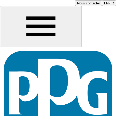
Nous contacter
FR-FR