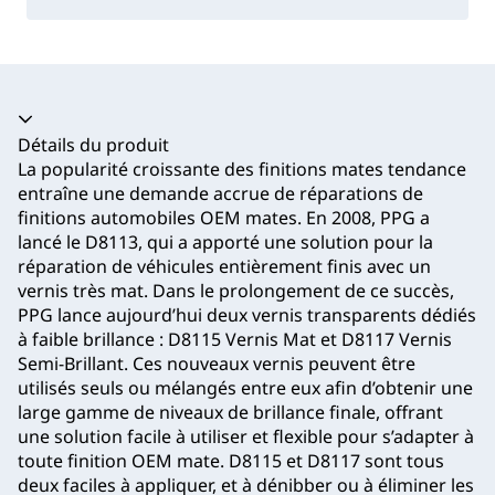
Accordéon fermé
Détails du produit
La popularité croissante des finitions mates tendance
entraîne une demande accrue de réparations de
finitions automobiles OEM mates. En 2008, PPG a
lancé le D8113, qui a apporté une solution pour la
réparation de véhicules entièrement finis avec un
vernis très mat. Dans le prolongement de ce succès,
PPG lance aujourd’hui deux vernis transparents dédiés
à faible brillance : D8115 Vernis Mat et D8117 Vernis
Semi‑Brillant. Ces nouveaux vernis peuvent être
utilisés seuls ou mélangés entre eux afin d’obtenir une
large gamme de niveaux de brillance finale, offrant
une solution facile à utiliser et flexible pour s’adapter à
toute finition OEM mate. D8115 et D8117 sont tous
deux faciles à appliquer, et à dénibber ou à éliminer les