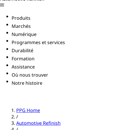
Produits
Marchés
Numérique
Programmes et services
Durabilité
Formation
Assistance
Où nous trouver
Notre histoire
PPG Home
/
Automotive Refinish
/