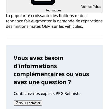
Voir les fiches
techniques
La popularité croissante des finitions mates
tendance fait augmenter la demande de réparations
des finitions mates OEM sur les véhicules.
Vous avez besoin
d'informations
complémentaires ou vous
avez une question ?
Contactez nos experts PPG Refinish.
Nous contacter