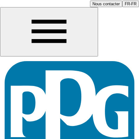
Nous contacter
FR-FR