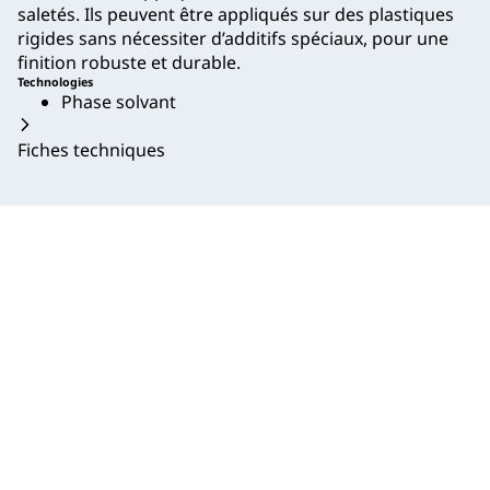
saletés. Ils peuvent être appliqués sur des plastiques
rigides sans nécessiter d’additifs spéciaux, pour une
finition robuste et durable.
Technologies
Phase solvant
Fiches techniques