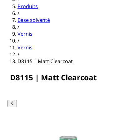
Produits
/
Base solvanté
/
Vernis
/
Vernis
/
D8115 | Matt Clearcoat
D8115 | Matt Clearcoat