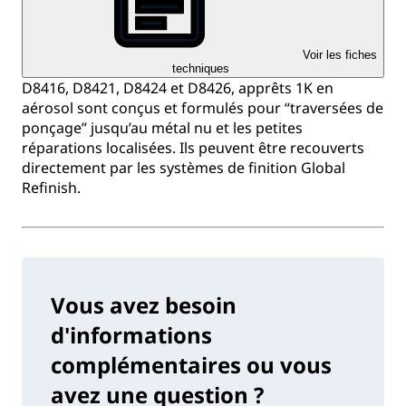
Voir les fiches
techniques
D8416, D8421, D8424 et D8426, apprêts 1K en
aérosol sont conçus et formulés pour “traversées de
ponçage” jusqu’au métal nu et les petites
réparations localisées. Ils peuvent être recouverts
directement par les systèmes de finition Global
Refinish.
Vous avez besoin
d'informations
complémentaires ou vous
avez une question ?