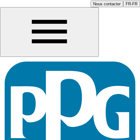
Nous contacter
FR-FR