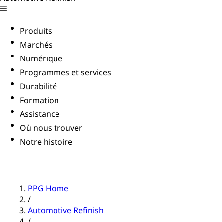
Produits
Marchés
Numérique
Programmes et services
Durabilité
Formation
Assistance
Où nous trouver
Notre histoire
PPG Home
/
Automotive Refinish
/