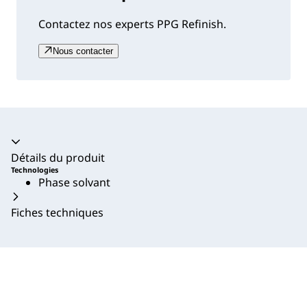
Contactez nos experts PPG Refinish.
Nous contacter
Accordéon fermé
Détails du produit
Technologies
Phase solvant
Fiches techniques