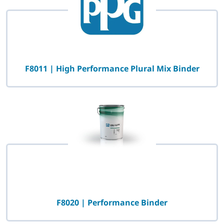
F8011 | High Performance Plural Mix Binder
F8020 | Performance Binder