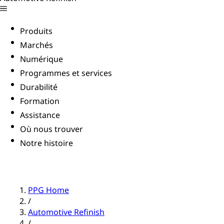
Produits
Marchés
Numérique
Programmes et services
Durabilité
Formation
Assistance
Où nous trouver
Notre histoire
PPG Home
/
Automotive Refinish
/