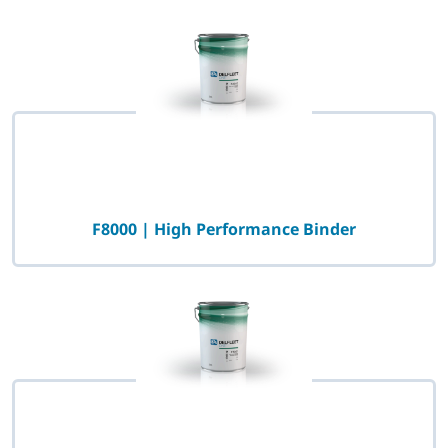
F8000 | High Performance Binder