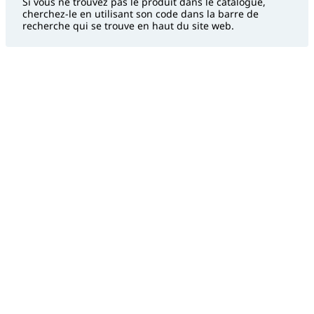
Si vous ne trouvez pas le produit dans le catalogue,
cherchez-le en utilisant son code dans la barre de
recherche qui se trouve en haut du site web.