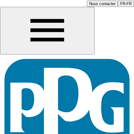
Nous contacter
FR-FR