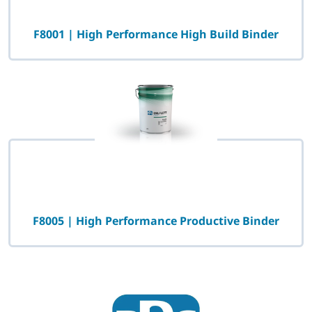
F8001 | High Performance High Build Binder
F8005 | High Performance Productive Binder