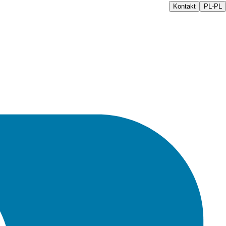
Kontakt
PL-PL