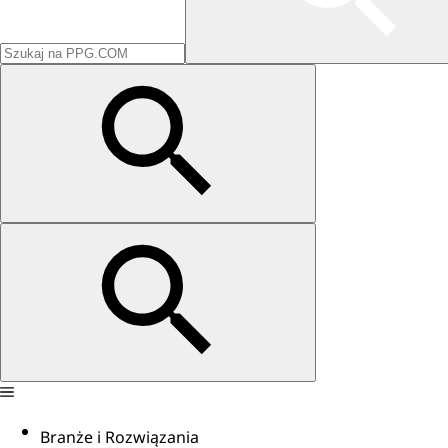
Branże i Rozwiązania