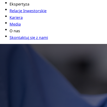
Ekspertyza
Relacje Inwestorskie
Kariera
Media
O nas
Skontaktuj się z nami