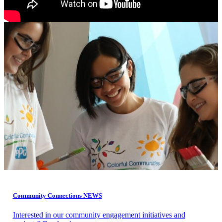
Community Connections NEWS
Interested in our community engagement initiatives and