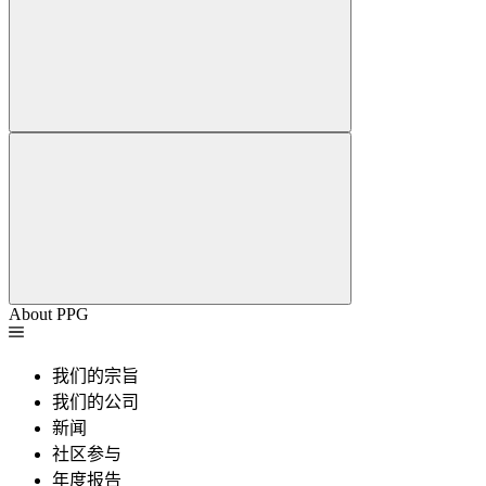
About PPG
我们的宗旨
我们的公司
新闻
社区参与
年度报告