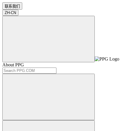
联系我们
ZH-CN
About PPG