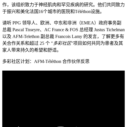
作，该组织致力于神经肌肉和罕见疾病的研究。他们共同致力
于振兴和美化法国16个城市的医院和Téléthon设施。
请听 PPG 领导人、欧洲、中东和非洲（EMEA）政府事务副
总裁 Pascal Tisseyre、AC France & FOS 总经理 Justus Tichelman
以及 AFM-Telethon 副总裁 Francois Lamy 的发言，了解更多有
关合作关系和超过 25 个 "
多彩社区
"项目如何共同为患者及其
家人带来持久的希望和舒适。
多彩社区计划：AFM-Téléthon 合作伙伴反思