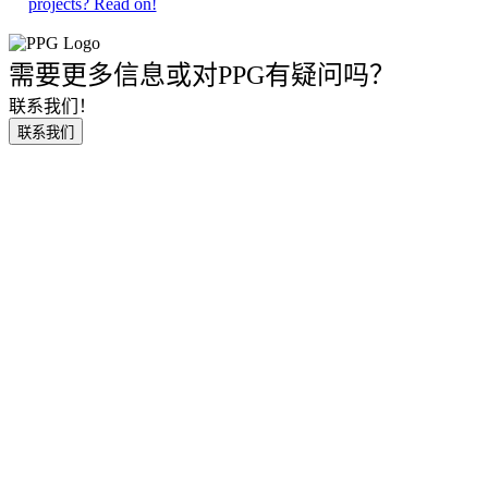
projects? Read on!
需要更多信息或对PPG有疑问吗？
联系我们！
联系我们