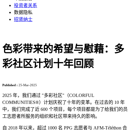
投资者关系
数据隐私
招贤纳士
色彩带来的希望与慰藉：多
彩社区计划十年回顾
Published :
25-Mar-2025
2025 年，我们通过 "多彩社区"（COLORFUL
COMMUNITIES®）计划庆祝了十年的变革。在过去的 10 年
中，我们完成了近 600 个项目，每个项目都是为了给我们的员
工志愿者所服务的组织和社区带来持久的影响。
自 2018 年以来，超过 1000 名 PPG 志愿者与 AFM-Téléthon 合