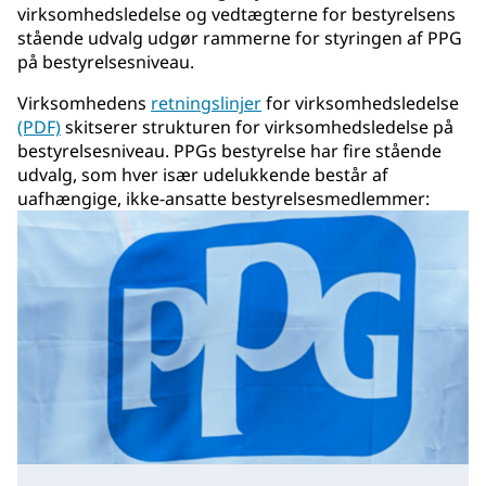
virksomhedsledelse og vedtægterne for bestyrelsens
stående udvalg udgør rammerne for styringen af PPG
på bestyrelsesniveau.
Virksomhedens
retningslinjer
for virksomhedsledelse
(PDF)
skitserer strukturen for virksomhedsledelse på
bestyrelsesniveau. PPGs bestyrelse har fire stående
udvalg, som hver især udelukkende består af
uafhængige, ikke-ansatte bestyrelsesmedlemmer: