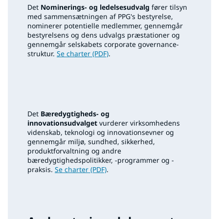
Det
Nominerings- og ledelsesudvalg
fører tilsyn
med sammensætningen af PPG's bestyrelse,
nominerer potentielle medlemmer, gennemgår
bestyrelsens og dens udvalgs præstationer og
gennemgår selskabets corporate governance-
struktur.
Se charter (PDF)
.
Det
Bæredygtigheds- og
innovationsudvalget
vurderer virksomhedens
videnskab, teknologi og innovationsevner og
gennemgår miljø, sundhed, sikkerhed,
produktforvaltning og andre
bæredygtighedspolitikker, -programmer og -
praksis.
Se charter (PDF)
.