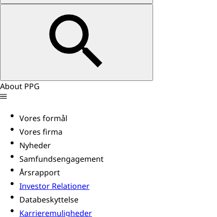
About PPG
Vores formål
Vores firma
Nyheder
Samfundsengagement
Årsrapport
Investor Relationer
Databeskyttelse
Karrieremuligheder