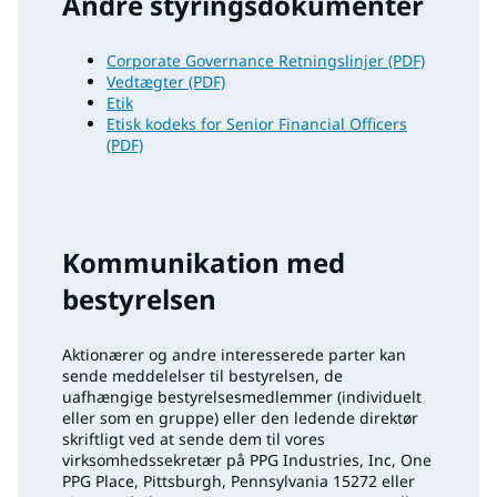
Andre styringsdokumenter
Corporate Governance Retningslinjer (PDF)
Vedtægter (PDF)
Etik
Etisk kodeks for Senior Financial Officers
(PDF)
Kommunikation med
bestyrelsen
Aktionærer og andre interesserede parter kan
sende meddelelser til bestyrelsen, de
uafhængige bestyrelsesmedlemmer (individuelt
eller som en gruppe) eller den ledende direktør
skriftligt ved at sende dem til vores
virksomhedssekretær på PPG Industries, Inc, One
PPG Place, Pittsburgh, Pennsylvania 15272 eller