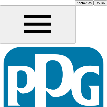
Kontakt os
DA-DK