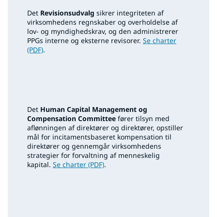
Det
Revisionsudvalg
sikrer integriteten af
virksomhedens regnskaber og overholdelse af
lov- og myndighedskrav, og den administrerer
PPGs interne og eksterne revisorer.
Se charter
(PDF)
.
Det
Human Capital Management og
Compensation Committee
fører tilsyn med
aflønningen af direktører og direktører, opstiller
mål for incitamentsbaseret kompensation til
direktører og gennemgår virksomhedens
strategier for forvaltning af menneskelig
kapital.
Se charter (PDF)
.