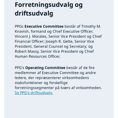
Forretningsudvalg og
driftsudvalg
PPGs
Executive Committee
består af Timothy M.
Knavish, formand og Chief Executive Officer;
Vincent J. Morales, Senior Vice President og Chief
Financial Officer; Joseph R. Gette, Senior Vice
President, General Counsel og Secretary; og
Robert Massy, Senior Vice President og Chief
Human Resources Officer.
PPG's
Operating Committee
består af de fire
medlemmer af Executive Committee og andre
ledere, der repræsenterer virksomhedens
stabsfunktioner og forskellige
forretningssegmenter på tværs af virksomheden.
Se PPG's driftsudvalg.