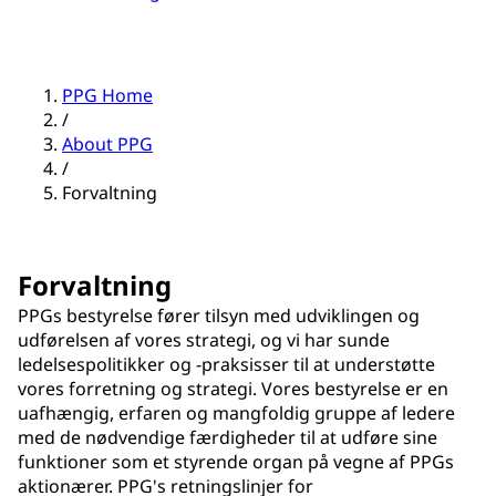
PPG Home
/
About PPG
/
Forvaltning
Forvaltning
PPGs bestyrelse fører tilsyn med udviklingen og
udførelsen af vores strategi, og vi har sunde
ledelsespolitikker og -praksisser til at understøtte
vores forretning og strategi. Vores bestyrelse er en
uafhængig, erfaren og mangfoldig gruppe af ledere
med de nødvendige færdigheder til at udføre sine
funktioner som et styrende organ på vegne af PPGs
aktionærer. PPG's retningslinjer for