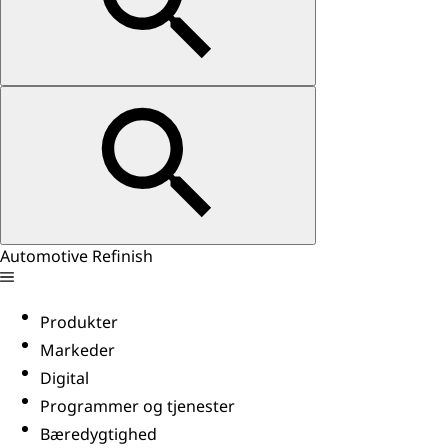
Automotive Refinish
Produkter
Markeder
Digital
Programmer og tjenester
Bæredygtighed