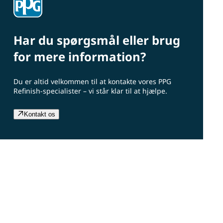
Har du spørgsmål eller brug
for mere information?
Du er altid velkommen til at kontakte vores PPG
Refinish-specialister – vi står klar til at hjælpe.
Kontakt os