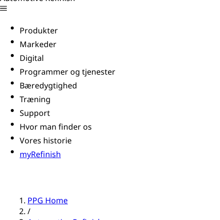
Produkter
Markeder
Digital
Programmer og tjenester
Bæredygtighed
Træning
Support
Hvor man finder os
Vores historie
myRefinish
PPG Home
/