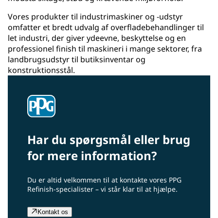
Vores produkter til industrimaskiner og -udstyr
omfatter et bredt udvalg af overfladebehandlinger til
let industri, der giver ydeevne, beskyttelse og en
professionel finish til maskineri i mange sektorer, fra
landbrugsudstyr til butiksinventar og
konstruktionsstål.
Har du spørgsmål eller brug
for mere information?
Du er altid velkommen til at kontakte vores PPG
Refinish-specialister – vi står klar til at hjælpe.
Kontakt os