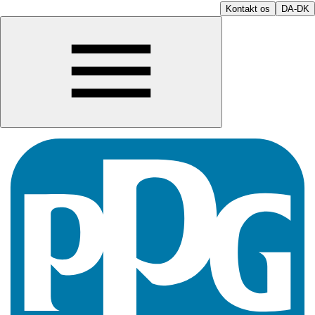
Kontakt os
DA-DK