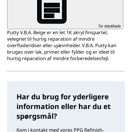
Se datablade
Putty V.B.A. Beige er en let 1K akryl finspartel,
velegnet til hurtig reparation af mindre
overfladeridser eller ujævnheder. V.B.A. Putty kan
bruges over lak, primer eller fylder og er ideel til
hurtig reparation af mindre forberedelsesfejl.
Har du brug for yderligere
information eller har du et
spørgsmål?
Kom i kontakt med vores PPG Refinish-