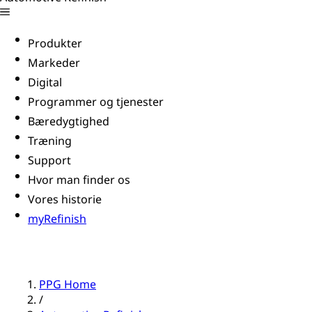
Produkter
Markeder
Digital
Programmer og tjenester
Bæredygtighed
Træning
Support
Hvor man finder os
Vores historie
myRefinish
PPG Home
/