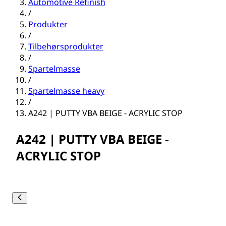
Automotive Refinish
/
Produkter
/
Tilbehørsprodukter
/
Spartelmasse
/
Spartelmasse heavy
/
A242 | PUTTY VBA BEIGE - ACRYLIC STOP
A242 | PUTTY VBA BEIGE -
ACRYLIC STOP