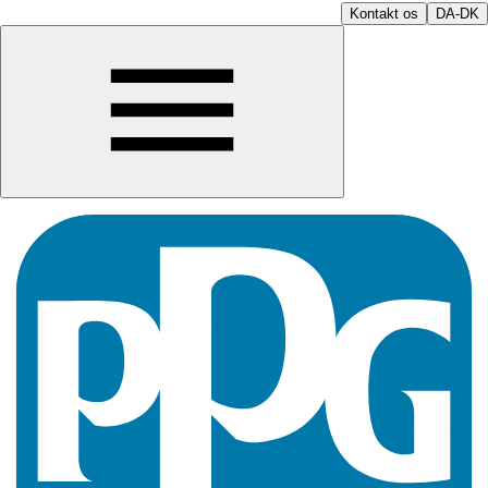
Kontakt os
DA-DK