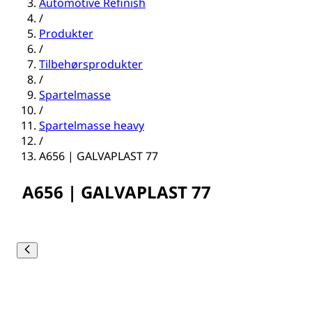
Automotive Refinish
/
Produkter
/
Tilbehørsprodukter
/
Spartelmasse
/
Spartelmasse heavy
/
A656 | GALVAPLAST 77
A656 | GALVAPLAST 77