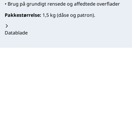
• Brug på grundigt rensede og affedtede overflader
Pakkestørrelse:
1,5 kg (dåse og patron).
Datablade