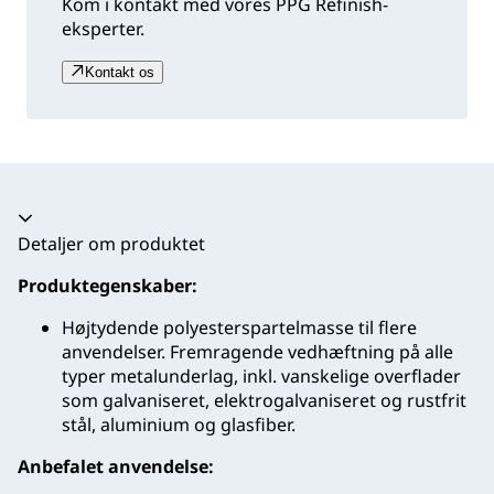
Kom i kontakt med vores PPG Refinish-
eksperter.
Kontakt os
Harmonika kollapset
Detaljer om produktet
Produktegenskaber:
Højtydende polyesterspartelmasse til flere
anvendelser. Fremragende vedhæftning på alle
typer metalunderlag, inkl. vanskelige overflader
som galvaniseret, elektrogalvaniseret og rustfrit
stål, aluminium og glasfiber.
Anbefalet anvendelse: