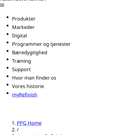
Produkter
Markeder
Digital
Programmer og tjenester
Bæredygtighed
Træning
Support
Hvor man finder os
Vores historie
myRefinish
PPG Home
/