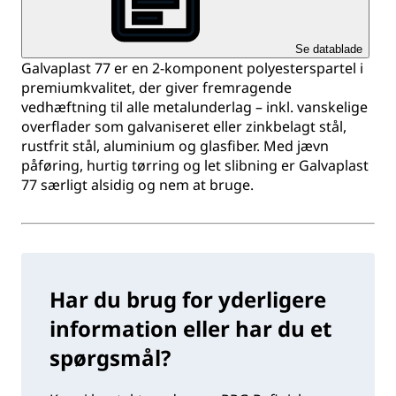
Se datablade
Galvaplast 77 er en 2-komponent polyesterspartel i
premiumkvalitet, der giver fremragende
vedhæftning til alle metalunderlag – inkl. vanskelige
overflader som galvaniseret eller zinkbelagt stål,
rustfrit stål, aluminium og glasfiber. Med jævn
påføring, hurtig tørring og let slibning er Galvaplast
77 særligt alsidig og nem at bruge.
Har du brug for yderligere
information eller har du et
spørgsmål?