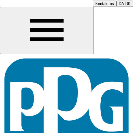
Kontakt os
DA-DK