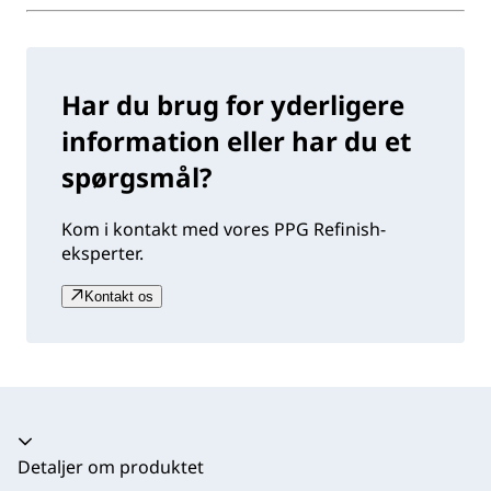
Har du brug for yderligere
information eller har du et
spørgsmål?
Kom i kontakt med vores PPG Refinish-
eksperter.
Kontakt os
Harmonika kollapset
Detaljer om produktet