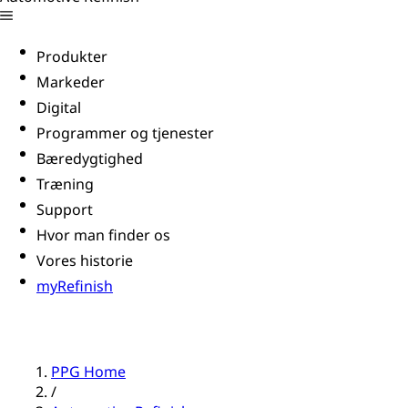
Produkter
Markeder
Digital
Programmer og tjenester
Bæredygtighed
Træning
Support
Hvor man finder os
Vores historie
myRefinish
PPG Home
/