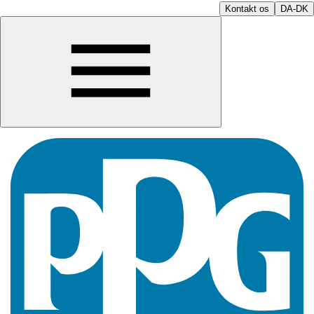
Kontakt os
DA-DK