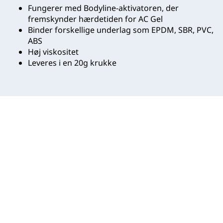
Fungerer med Bodyline-aktivatoren, der
fremskynder hærdetiden for AC Gel
Binder forskellige underlag som EPDM, SBR, PVC,
ABS
Høj viskositet
Leveres i en 20g krukke