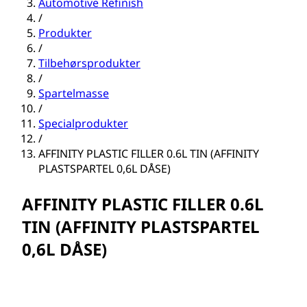
Automotive Refinish
/
Produkter
/
Tilbehørsprodukter
/
Spartelmasse
/
Specialprodukter
/
AFFINITY PLASTIC FILLER 0.6L TIN (AFFINITY
PLASTSPARTEL 0,6L DÅSE)
AFFINITY PLASTIC FILLER 0.6L
TIN (AFFINITY PLASTSPARTEL
0,6L DÅSE)