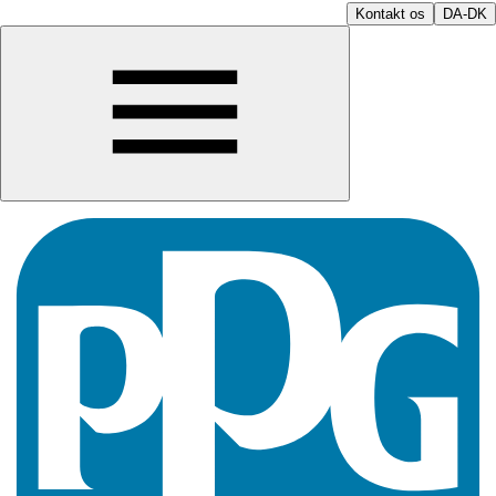
Kontakt os
DA-DK