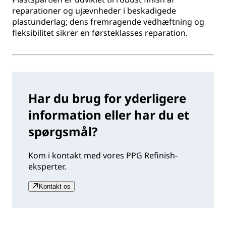
reparationer og ujævnheder i beskadigede
plastunderlag; dens fremragende vedhæftning og
fleksibilitet sikrer en førsteklasses reparation.
Har du brug for yderligere
information eller har du et
spørgsmål?
Kom i kontakt med vores PPG Refinish-
eksperter.
Kontakt os