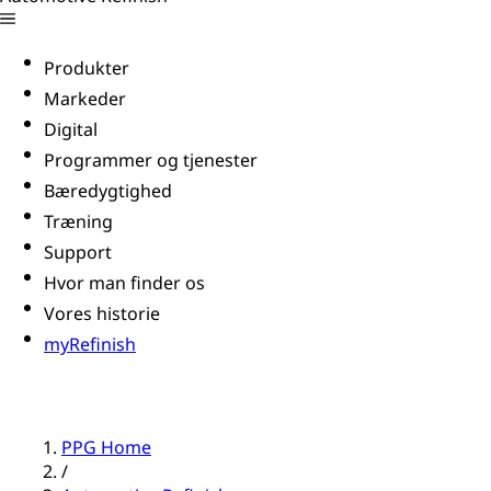
Produkter
Markeder
Digital
Programmer og tjenester
Bæredygtighed
Træning
Support
Hvor man finder os
Vores historie
myRefinish
PPG Home
/