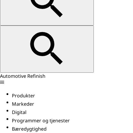
Automotive Refinish
Produkter
Markeder
Digital
Programmer og tjenester
Bæredygtighed