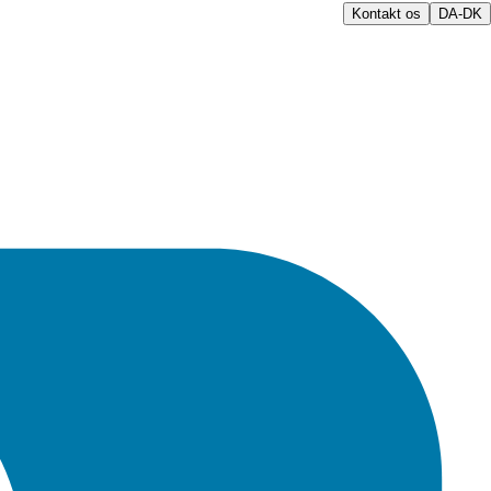
Kontakt os
DA-DK