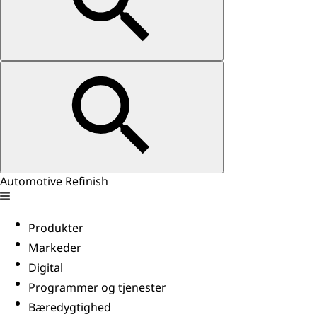
Automotive Refinish
Produkter
Markeder
Digital
Programmer og tjenester
Bæredygtighed