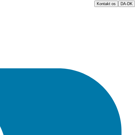
Kontakt os
DA-DK