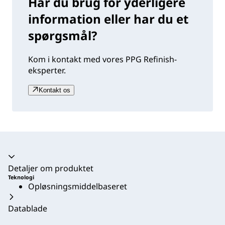
Har du brug for yderligere
information eller har du et
spørgsmål?
Kom i kontakt med vores PPG Refinish-
eksperter.
Kontakt os
Harmonika kollapset
Detaljer om produktet
Teknologi
Opløsningsmiddelbaseret
Datablade