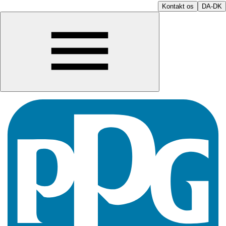
Kontakt os
DA-DK