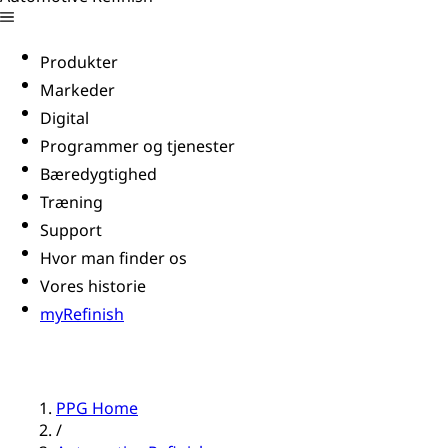
Produkter
Markeder
Digital
Programmer og tjenester
Bæredygtighed
Træning
Support
Hvor man finder os
Vores historie
myRefinish
PPG Home
/