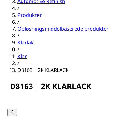
Automotive Refinish
/
Produkter
/
Opløsningsmiddelbaserede produkter
/
Klarlak
/
Klar
/
D8163 | 2K KLARLACK
D8163 | 2K KLARLACK