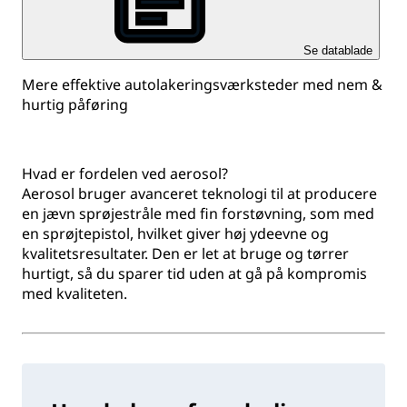
Se datablade
Mere effektive autolakeringsværksteder med nem &
hurtig påføring
Hvad er fordelen ved aerosol?
Aerosol bruger avanceret teknologi til at producere
en jævn sprøjestråle med fin forstøvning, som med
en sprøjtepistol, hvilket giver høj ydeevne og
kvalitetsresultater. Den er let at bruge og tørrer
hurtigt, så du sparer tid uden at gå på kompromis
med kvaliteten.