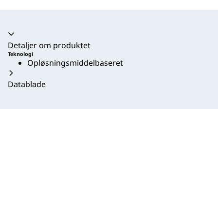
Harmonika kollapset
Detaljer om produktet
Teknologi
Opløsningsmiddelbaseret
Datablade