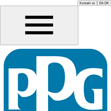
Kontakt os
DA-DK