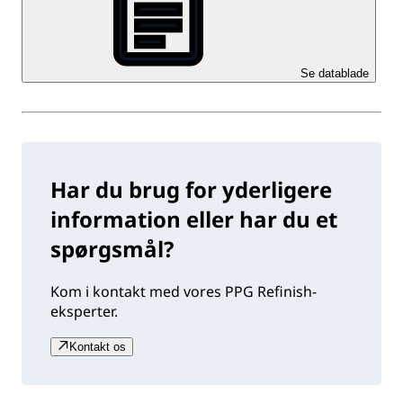
Se datablade
Har du brug for yderligere
information eller har du et
spørgsmål?
Kom i kontakt med vores PPG Refinish-
eksperter.
Kontakt os