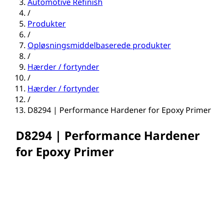
Automotive Refinish
/
Produkter
/
Opløsningsmiddelbaserede produkter
/
Hærder / fortynder
/
Hærder / fortynder
/
D8294 | Performance Hardener for Epoxy Primer
D8294 | Performance Hardener
for Epoxy Primer