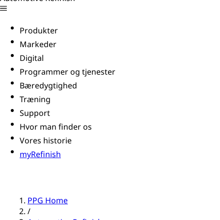
Produkter
Markeder
Digital
Programmer og tjenester
Bæredygtighed
Træning
Support
Hvor man finder os
Vores historie
myRefinish
PPG Home
/